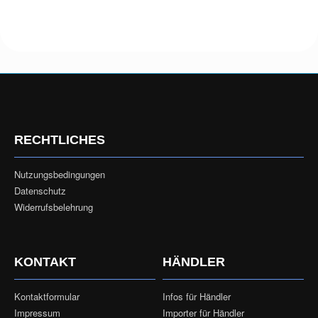
RECHTLICHES
Nutzungsbedingungen
Datenschutz
Widerrufsbelehrung
KONTAKT
HÄNDLER
Kontaktformular
Infos für Händler
Impressum
Importer für Händler