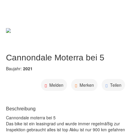
Alle Bilder
Cannondale Moterra bei 5
Baujahr:
2021
Melden
Merken
Teilen
Beschreibung
Cannondale moterra bei 5 

Das bike ist ein leasingrad und wurde immer regelmäßig zur 
Inspektion gebraucht alles ist top Akku ist nur 900 km gefahren 