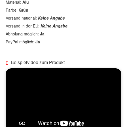
Material:
Alu
Farbe:
Grün
Versand national:
Keine Angabe
Versand in der EU:
Keine Angabe
Abholung möglich:
Ja
PayPal möglich:
Ja
Beispielvideo zum Produkt