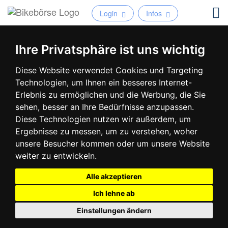
Login
Infos
Ihre Privatsphäre ist uns wichtig
Diese Website verwendet Cookies und Targeting
Technologien, um Ihnen ein besseres Internet-
Erlebnis zu ermöglichen und die Werbung, die Sie
sehen, besser an Ihre Bedürfnisse anzupassen.
Diese Technologien nutzen wir außerdem, um
Ergebnisse zu messen, um zu verstehen, woher
unsere Besucher kommen oder um unsere Website
weiter zu entwickeln.
Alle akzeptieren
Ich lehne ab
Einstellungen ändern