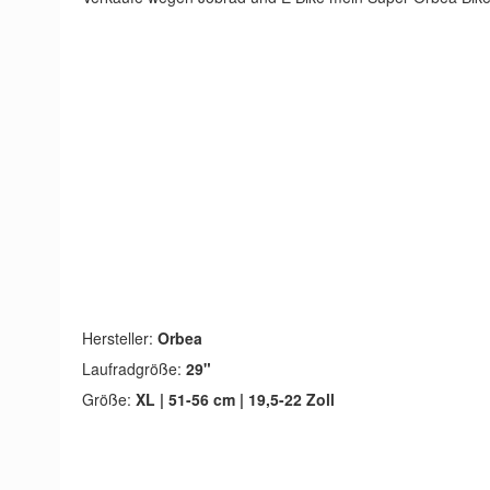
Hersteller:
Orbea
Laufradgröße:
29"
Größe:
XL | 51-56 cm | 19,5-22 Zoll