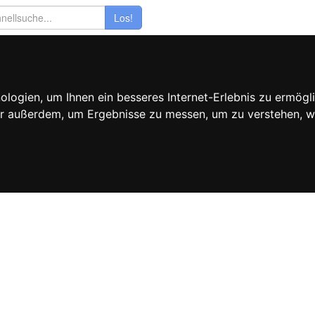
Los!
ogien, um Ihnen ein besseres Internet-Erlebnis zu ermögli
wir außerdem, um Ergebnisse zu messen, um zu verstehen,