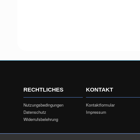
RECHTLICHES
KONTAKT
Nutzungsbedingungen
Kontaktformular
Datenschutz
Impressum
Widerrufsbelehrung