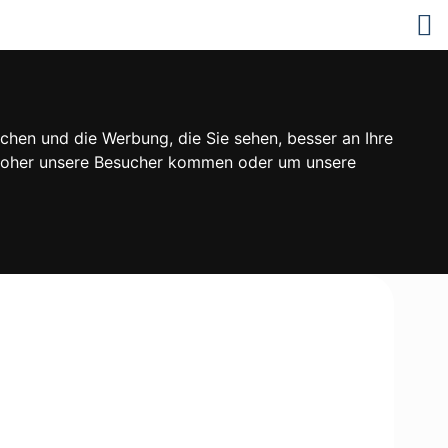
chen und die Werbung, die Sie sehen, besser an Ihre
 woher unsere Besucher kommen oder um unsere