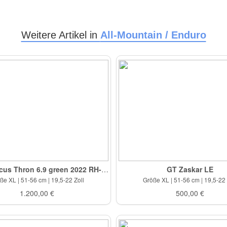
Weitere Artikel in
All-Mountain / Enduro
Neues Focus Thron 6.9 green 2022 RH-XL
GT Zaskar LE
ße XL | 51-56 cm | 19,5-22 Zoll
Größe XL | 51-56 cm | 19,5-22 
1.200,00 €
500,00 €