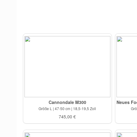
Cannondale M300
Größe L | 47-50 cm | 18,5-19,5 Zoll
Grö
745,00 €