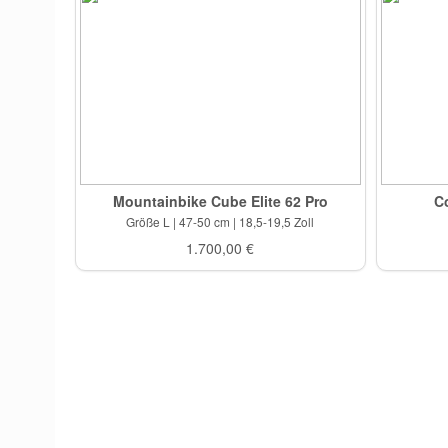
Mountainbike Cube Elite 62 Pro
C
Größe L | 47-50 cm | 18,5-19,5 Zoll
1.700,00 €