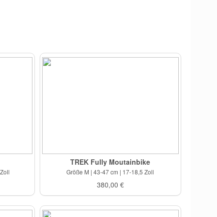
TREK Fully Moutainbike
Zoll
Größe M | 43-47 cm | 17-18,5 Zoll
380,00 €