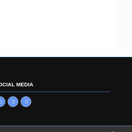
OCIAL MEDIA