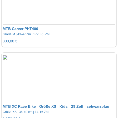
MTB Carver PHT400
Größe M | 43-47 cm | 17-18,5 Zoll
300,00 €
MTB XC Race Bike - Größe XS - Kids - 29 Zoll - schwarzblau
Größe XS | 36-40 cm | 14-16 Zoll