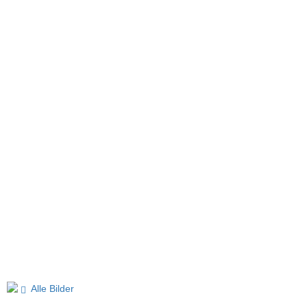
Alle Bilder