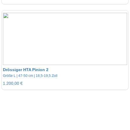
Drössiger HTA Pinion 2
Größe L | 47-50 cm | 18,5-19,5 Zoll
1.200,00 €