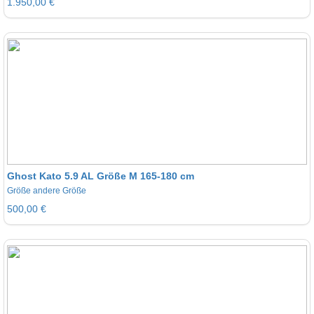
1.950,00 €
Ghost Kato 5.9 AL Größe M 165-180 cm
Größe andere Größe
500,00 €