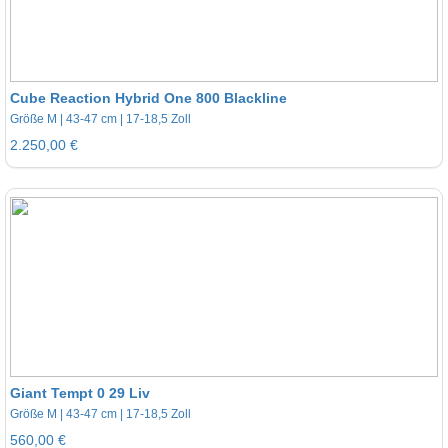
Cube Reaction Hybrid One 800 Blackline
Größe M | 43-47 cm | 17-18,5 Zoll
2.250,00 €
Giant Tempt 0 29 Liv
Größe M | 43-47 cm | 17-18,5 Zoll
560,00 €