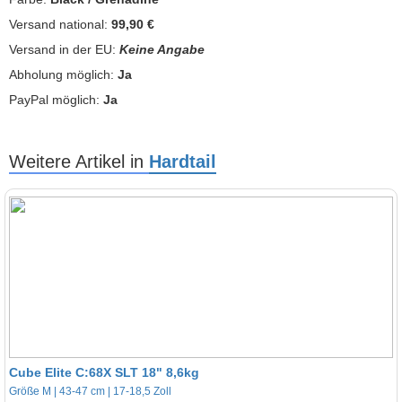
Versand national:
99,90 €
Versand in der EU:
Keine Angabe
Abholung möglich:
Ja
PayPal möglich:
Ja
Weitere Artikel in
Hardtail
Cube Elite C:68X SLT 18" 8,6kg
Größe M | 43-47 cm | 17-18,5 Zoll