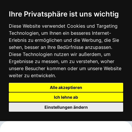
Login
Infos
Ihre Privatsphäre ist uns wichtig
Diese Website verwendet Cookies und Targeting
Technologien, um Ihnen ein besseres Internet-
Erlebnis zu ermöglichen und die Werbung, die Sie
sehen, besser an Ihre Bedürfnisse anzupassen.
Diese Technologien nutzen wir außerdem, um
Ergebnisse zu messen, um zu verstehen, woher
unsere Besucher kommen oder um unsere Website
weiter zu entwickeln.
Alle akzeptieren
Ich lehne ab
Einstellungen ändern