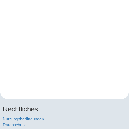
Rechtliches
Nutzungsbedingungen
Datenschutz