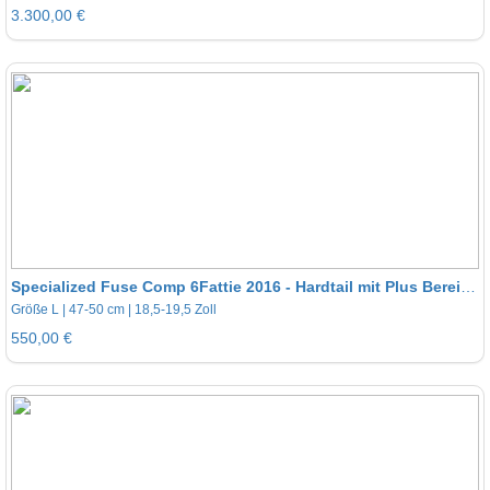
3.300,00 €
Specialized Fuse Comp 6Fattie 2016 - Hardtail mit Plus Bereifung
Größe L | 47-50 cm | 18,5-19,5 Zoll
550,00 €