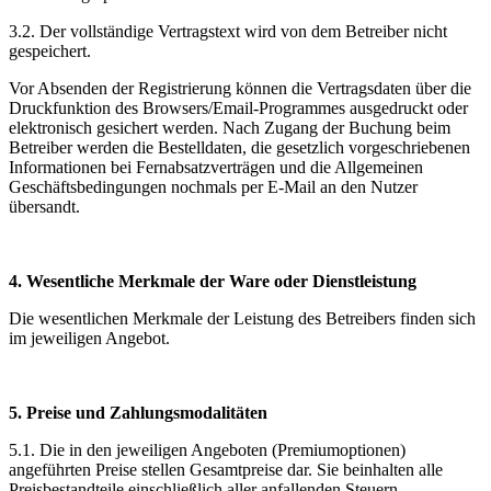
3.2. Der vollständige Vertragstext wird von dem Betreiber nicht
gespeichert.
Vor Absenden der Registrierung können die Vertragsdaten über die
Druckfunktion des Browsers/Email-Programmes ausgedruckt oder
elektronisch gesichert werden. Nach Zugang der Buchung beim
Betreiber werden die Bestelldaten, die gesetzlich vorgeschriebenen
Informationen bei Fernabsatzverträgen und die Allgemeinen
Geschäftsbedingungen nochmals per E-Mail an den Nutzer
übersandt.
4. Wesentliche Merkmale der Ware oder Dienstleistung
Die wesentlichen Merkmale der Leistung des Betreibers finden sich
im jeweiligen Angebot.
5. Preise und Zahlungsmodalitäten
5.1. Die in den jeweiligen Angeboten (Premiumoptionen)
angeführten Preise stellen Gesamtpreise dar. Sie beinhalten alle
Preisbestandteile einschließlich aller anfallenden Steuern.