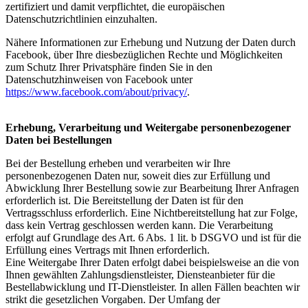
zertifiziert und damit verpflichtet, die europäischen
Datenschutzrichtlinien einzuhalten.
Nähere Informationen zur Erhebung und Nutzung der Daten durch
Facebook, über Ihre diesbezüglichen Rechte und Möglichkeiten
zum Schutz Ihrer Privatsphäre finden Sie in den
Datenschutzhinweisen von Facebook unter
https://www.facebook.com/about/privacy/
.
Erhebung, Verarbeitung und Weitergabe personenbezogener
Daten bei Bestellungen
Bei der Bestellung erheben und verarbeiten wir Ihre
personenbezogenen Daten nur, soweit dies zur Erfüllung und
Abwicklung Ihrer Bestellung sowie zur Bearbeitung Ihrer Anfragen
erforderlich ist. Die Bereitstellung der Daten ist für den
Vertragsschluss erforderlich. Eine Nichtbereitstellung hat zur Folge,
dass kein Vertrag geschlossen werden kann. Die Verarbeitung
erfolgt auf Grundlage des Art. 6 Abs. 1 lit. b DSGVO und ist für die
Erfüllung eines Vertrags mit Ihnen erforderlich.
Eine Weitergabe Ihrer Daten erfolgt dabei beispielsweise an die von
Ihnen gewählten Zahlungsdienstleister, Diensteanbieter für die
Bestellabwicklung und IT-Dienstleister. In allen Fällen beachten wir
strikt die gesetzlichen Vorgaben. Der Umfang der