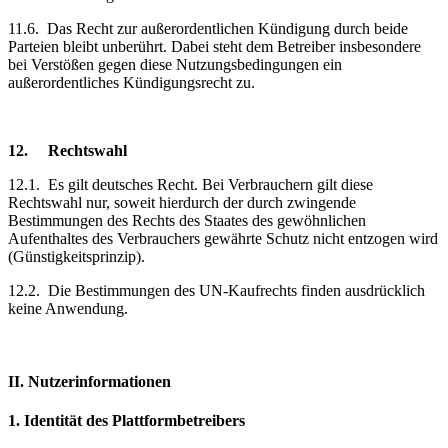
11.6.
Das Recht zur außerordentlichen Kündigung durch beide
Parteien bleibt unberührt. Dabei steht dem Betreiber insbesondere
bei Verstößen gegen diese Nutzungsbedingungen ein
außerordentliches Kündigungsrecht zu.
12.
Rechtswahl
12.1.
Es gilt deutsches Recht. Bei Verbrauchern gilt diese
Rechtswahl nur, soweit hierdurch der durch zwingende
Bestimmungen des Rechts des Staates des gewöhnlichen
Aufenthaltes des Verbrauchers gewährte Schutz nicht entzogen wird
(Günstigkeitsprinzip).
12.2.
Die Bestimmungen des UN-Kaufrechts finden ausdrücklich
keine Anwendung.
II. Nutzerinformationen
1.
Identität des Plattformbetreibers