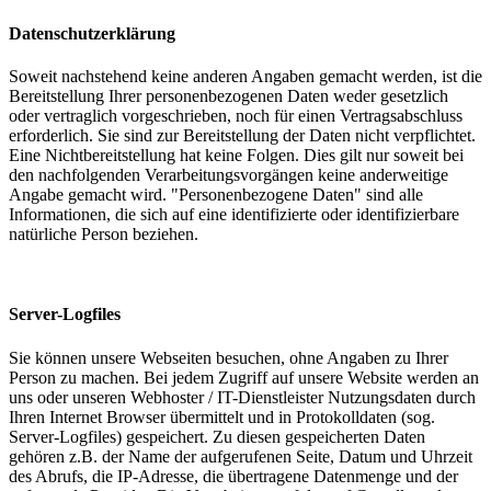
Datenschutzerklärung
Soweit nachstehend keine anderen Angaben gemacht werden, ist die
Bereitstellung Ihrer personenbezogenen Daten weder gesetzlich
oder vertraglich vorgeschrieben, noch für einen Vertragsabschluss
erforderlich. Sie sind zur Bereitstellung der Daten nicht verpflichtet.
Eine Nichtbereitstellung hat keine Folgen. Dies gilt nur soweit bei
den nachfolgenden Verarbeitungsvorgängen keine anderweitige
Angabe gemacht wird. "Personenbezogene Daten" sind alle
Informationen, die sich auf eine identifizierte oder identifizierbare
natürliche Person beziehen.
Server-Logfiles
Sie können unsere Webseiten besuchen, ohne Angaben zu Ihrer
Person zu machen. Bei jedem Zugriff auf unsere Website werden an
uns oder unseren Webhoster / IT-Dienstleister Nutzungsdaten durch
Ihren Internet Browser übermittelt und in Protokolldaten (sog.
Server-Logfiles) gespeichert. Zu diesen gespeicherten Daten
gehören z.B. der Name der aufgerufenen Seite, Datum und Uhrzeit
des Abrufs, die IP-Adresse, die übertragene Datenmenge und der