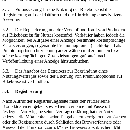
3.1.
Voraussetzung
für die Nutzung der Bikebörse ist die
Registrierung auf der Plattform und die Einrichtung eines Nutzer-
Accounts.
3.2.
Die Registrierung und der Verkauf und Kauf von Produkten
auf Bikebörse ist für Nutzer kostenfrei. Verkäufer haben jedoch die
Möglichkeit, bei Aufgabe einer Anzeige bestimmte kostenpflichtige
Zusatzleistungen, sogenannte Premiumoptionen (nachfolgend als
Premiumoptionen bezeichnet) auszuwählen und zu buchen bzw.
solche kostenpflichtigen Zusatzleistungen ggf. auch nach
Veröffentlichung einer Anzeige hinzuzubuchen.
3.3.
Das Angebot des Betreibers zur Begründung eines
Nutzungsvertrages sowie der Buchung von Premiumoptionen auf
Bikebörse ist verbindlich.
3.4.
Registrierung
Nach Aufruf der Registrierungsseite muss der Nutzer seine
Kontaktdaten eingeben sowie Benutzername und Passwort
festlegen. Vor Abgabe seiner Vertragserklärung hat der Nutzer
jederzeit die Möglichkeit, seine Eingaben zu korrigieren, zu löschen
oder die Registrierung durch Schließen des Browserfensters oder
Auswahl der Funktion „zurück“ des Browsers abzubrechen. Mit