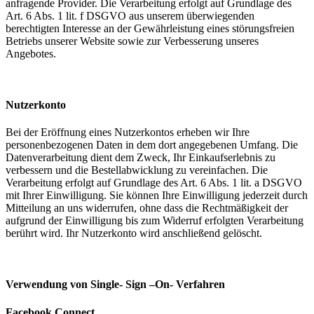
anfragende Provider. Die Verarbeitung erfolgt auf Grundlage des
Art. 6 Abs. 1 lit. f DSGVO aus unserem überwiegenden
berechtigten Interesse an der Gewährleistung eines störungsfreien
Betriebs unserer Website sowie zur Verbesserung unseres
Angebotes.
Nutzerkonto
Bei der Eröffnung eines Nutzerkontos erheben wir Ihre
personenbezogenen Daten in dem dort angegebenen Umfang. Die
Datenverarbeitung dient dem Zweck, Ihr Einkaufserlebnis zu
verbessern und die Bestellabwicklung zu vereinfachen. Die
Verarbeitung erfolgt auf Grundlage des Art. 6 Abs. 1 lit. a DSGVO
mit Ihrer Einwilligung. Sie können Ihre Einwilligung jederzeit durch
Mitteilung an uns widerrufen, ohne dass die Rechtmäßigkeit der
aufgrund der Einwilligung bis zum Widerruf erfolgten Verarbeitung
berührt wird. Ihr Nutzerkonto wird anschließend gelöscht.
Verwendung von Single- Sign –On- Verfahren
Facebook Connect