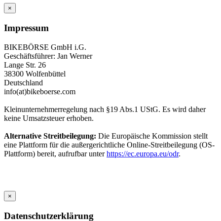
×
Impressum
BIKEBÖRSE GmbH i.G.
Geschäftsführer: Jan Werner
Lange Str. 26
38300 Wolfenbüttel
Deutschland
info(at)bikeboerse.com
Kleinunternehmerregelung nach §19 Abs.1 UStG. Es wird daher
keine Umsatzsteuer erhoben.
Alternative Streitbeilegung:
Die Europäische Kommission stellt
eine Plattform für die außergerichtliche Online-Streitbeilegung (OS-
Plattform) bereit, aufrufbar unter
https://ec.europa.eu/odr
.
×
Datenschutzerklärung