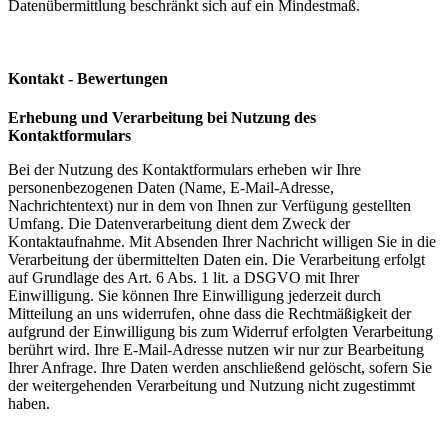
Datenübermittlung beschränkt sich auf ein Mindestmaß.
Kontakt - Bewertungen
Erhebung und Verarbeitung bei Nutzung des
Kontaktformulars
Bei der Nutzung des Kontaktformulars erheben wir Ihre
personenbezogenen Daten (Name, E-Mail-Adresse,
Nachrichtentext) nur in dem von Ihnen zur Verfügung gestellten
Umfang. Die Datenverarbeitung dient dem Zweck der
Kontaktaufnahme. Mit Absenden Ihrer Nachricht willigen Sie in die
Verarbeitung der übermittelten Daten ein. Die Verarbeitung erfolgt
auf Grundlage des Art. 6 Abs. 1 lit. a DSGVO mit Ihrer
Einwilligung. Sie können Ihre Einwilligung jederzeit durch
Mitteilung an uns widerrufen, ohne dass die Rechtmäßigkeit der
aufgrund der Einwilligung bis zum Widerruf erfolgten Verarbeitung
berührt wird. Ihre E-Mail-Adresse nutzen wir nur zur Bearbeitung
Ihrer Anfrage. Ihre Daten werden anschließend gelöscht, sofern Sie
der weitergehenden Verarbeitung und Nutzung nicht zugestimmt
haben.