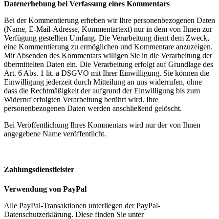
Datenerhebung bei Verfassung eines Kommentars
Bei der Kommentierung erheben wir Ihre personenbezogenen Daten
(Name, E-Mail-Adresse, Kommentartext) nur in dem von Ihnen zur
Verfügung gestellten Umfang. Die Verarbeitung dient dem Zweck,
eine Kommentierung zu ermöglichen und Kommentare anzuzeigen.
Mit Absenden des Kommentars willigen Sie in die Verarbeitung der
übermittelten Daten ein. Die Verarbeitung erfolgt auf Grundlage des
Art. 6 Abs. 1 lit. a DSGVO mit Ihrer Einwilligung. Sie können die
Einwilligung jederzeit durch Mitteilung an uns widerrufen, ohne
dass die Rechtmäßigkeit der aufgrund der Einwilligung bis zum
Widerruf erfolgten Verarbeitung berührt wird. Ihre
personenbezogenen Daten werden anschließend gelöscht.
Bei Veröffentlichung Ihres Kommentars wird nur der von Ihnen
angegebene Name veröffentlicht.
Zahlungsdienstleister
Verwendung von PayPal
Alle PayPal-Transaktionen unterliegen der PayPal-
Datenschutzerklärung. Diese finden Sie unter