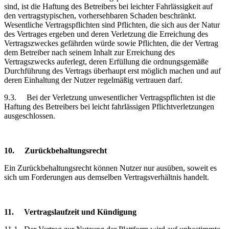
sind, ist die Haftung des Betreibers bei leichter Fahrlässigkeit auf
den vertragstypischen, vorhersehbaren Schaden beschränkt.
Wesentliche Vertragspflichten sind Pflichten, die sich aus der Natur
des Vertrages ergeben und deren Verletzung die Erreichung des
Vertragszweckes gefährden würde sowie Pflichten, die der Vertrag
dem Betreiber nach seinem Inhalt zur Erreichung des
Vertragszwecks auferlegt, deren Erfüllung die ordnungsgemäße
Durchführung des Vertrags überhaupt erst möglich machen und auf
deren Einhaltung der Nutzer regelmäßig vertrauen darf.
9.3.
Bei der Verletzung unwesentlicher Vertragspflichten ist die
Haftung des Betreibers bei leicht fahrlässigen Pflichtverletzungen
ausgeschlossen.
10.
Zurückbehaltungsrecht
Ein Zurückbehaltungsrecht können Nutzer nur ausüben, soweit es
sich um Forderungen aus demselben Vertragsverhältnis handelt.
11.
Vertragslaufzeit
und Kündigung