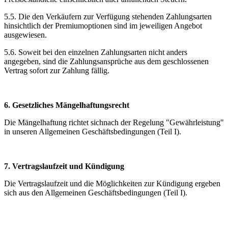
5.5. Die den Verkäufern zur Verfügung stehenden Zahlungsarten
hinsichtlich der Premiumoptionen sind im jeweiligen Angebot
ausgewiesen.
5.6. Soweit bei den einzelnen Zahlungsarten nicht anders
angegeben, sind die Zahlungsansprüche aus dem geschlossenen
Vertrag sofort zur Zahlung fällig.
6. Gesetzliches Mängelhaftungsrecht
Die Mängelhaftung richtet sichnach der Regelung "Gewährleistung"
in unseren Allgemeinen Geschäftsbedingungen (Teil I).
7. Vertragslaufzeit und Kündigung
Die Vertragslaufzeit und die Möglichkeiten zur Kündigung ergeben
sich aus den Allgemeinen Geschäftsbedingungen (Teil I).