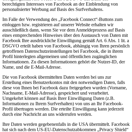
berechtigten Interesses von Facebook an der Einblendung von
personalisierter Werbung auf Basis des Surfverhaltens.
Im Falle der Verwendung des „Facebook Connect“-Buttons zum
einloggen bzw. registrieren auf unserer Website erhalten wir
ausschließlich dann, wenn Sie vor dem Anmeldeprozess auf Basis
eines entsprechenden Hinweises über den Austausch von Daten mit
Facebook Ihre ausdrückliche Einwilligung gemäß Art. 6 Abs. 1 lit. a
DSGVO erteilt haben von Facebook, abhängig von Ihren persönlich
getroffenen Datenschutzeinstellungen bei Facebook, die in ihrem
Profil hinterlegten allgemeinen und öffentlichen zugänglichen
Informationen. Zu diesen Informationen gehört die Nutzer-ID, der
Name, und die E-Mail-Adresse.
Die von Facebook übermittelten Daten werden bei uns zur
Erstellung eines Benutzerkontos mit den notwendigen Daten, falls
diese von Ihnen bei Facebook dazu freigegeben wurden (Vorname,
Nachname, E-Mail-Adresse), gespeichert und verarbeitet.
Umgekehrt können auf Basis Ihrer Einwilligung Daten (z.B.
Informationen zu Ihrem Surfverhalten) von uns an Ihr Facebook-
Profil übertragen werden. Die erteilte Einwilligung kann jederzeit
durch eine Nachricht an uns widerrufen werden.
Ihre Daten werden gegebenenfalls in die USA übermittelt. Facebook
hat sich nach dem US-EU-Datenschutzabkommen „Privacy Shield“