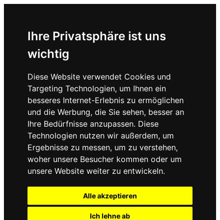
Ihre Privatsphäre ist uns
wichtig
Diese Website verwendet Cookies und
Targeting Technologien, um Ihnen ein
besseres Internet-Erlebnis zu ermöglichen
und die Werbung, die Sie sehen, besser an
Ihre Bedürfnisse anzupassen. Diese
Technologien nutzen wir außerdem, um
Ergebnisse zu messen, um zu verstehen,
woher unsere Besucher kommen oder um
unsere Website weiter zu entwickeln.
Alle akzeptieren
Ich lehne ab