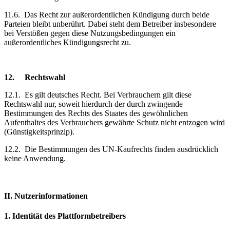
11.6.
Das Recht zur außerordentlichen Kündigung durch beide
Parteien bleibt unberührt. Dabei steht dem Betreiber insbesondere
bei Verstößen gegen diese Nutzungsbedingungen ein
außerordentliches Kündigungsrecht zu.
12.
Rechtswahl
12.1.
Es gilt deutsches Recht. Bei Verbrauchern gilt diese
Rechtswahl nur, soweit hierdurch der durch zwingende
Bestimmungen des Rechts des Staates des gewöhnlichen
Aufenthaltes des Verbrauchers gewährte Schutz nicht entzogen wird
(Günstigkeitsprinzip).
12.2.
Die Bestimmungen des UN-Kaufrechts finden ausdrücklich
keine Anwendung.
II. Nutzerinformationen
1.
Identität des Plattformbetreibers