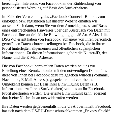
berechtigten Interesses von Facebook an der Einblendung von
personalisierter Werbung auf Basis des Surfverhaltens.
Im Falle der Verwendung des „Facebook Connect“-Buttons zum
einloggen bzw. registrieren auf unserer Website erhalten wir
ausschließlich dann, wenn Sie vor dem Anmeldeprozess auf Basis
eines entsprechenden Hinweises über den Austausch von Daten mit
Facebook Ihre ausdrückliche Einwilligung gemäß Art. 6 Abs. 1 lit. a
DSGVO erteilt haben von Facebook, abhängig von Ihren persönlich
getroffenen Datenschutzeinstellungen bei Facebook, die in ihrem
Profil hinterlegten allgemeinen und öffentlichen zugänglichen
Informationen. Zu diesen Informationen gehört die Nutzer-ID, der
Name, und die E-Mail-Adresse.
Die von Facebook übermittelten Daten werden bei uns zur
Erstellung eines Benutzerkontos mit den notwendigen Daten, falls
diese von Ihnen bei Facebook dazu freigegeben wurden (Vorname,
Nachname, E-Mail-Adresse), gespeichert und verarbeitet.
Umgekehrt können auf Basis Ihrer Einwilligung Daten (z.B.
Informationen zu Ihrem Surfverhalten) von uns an Ihr Facebook-
Profil übertragen werden. Die erteilte Einwilligung kann jederzeit
durch eine Nachricht an uns widerrufen werden.
Ihre Daten werden gegebenenfalls in die USA übermittelt. Facebook
hat sich nach dem US-EU-Datenschutzabkommen „Privacy Shield“