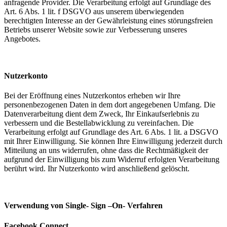
anfragende Provider. Die Verarbeitung erfolgt auf Grundlage des
Art. 6 Abs. 1 lit. f DSGVO aus unserem überwiegenden
berechtigten Interesse an der Gewährleistung eines störungsfreien
Betriebs unserer Website sowie zur Verbesserung unseres
Angebotes.
Nutzerkonto
Bei der Eröffnung eines Nutzerkontos erheben wir Ihre
personenbezogenen Daten in dem dort angegebenen Umfang. Die
Datenverarbeitung dient dem Zweck, Ihr Einkaufserlebnis zu
verbessern und die Bestellabwicklung zu vereinfachen. Die
Verarbeitung erfolgt auf Grundlage des Art. 6 Abs. 1 lit. a DSGVO
mit Ihrer Einwilligung. Sie können Ihre Einwilligung jederzeit durch
Mitteilung an uns widerrufen, ohne dass die Rechtmäßigkeit der
aufgrund der Einwilligung bis zum Widerruf erfolgten Verarbeitung
berührt wird. Ihr Nutzerkonto wird anschließend gelöscht.
Verwendung von Single- Sign –On- Verfahren
Facebook Connect