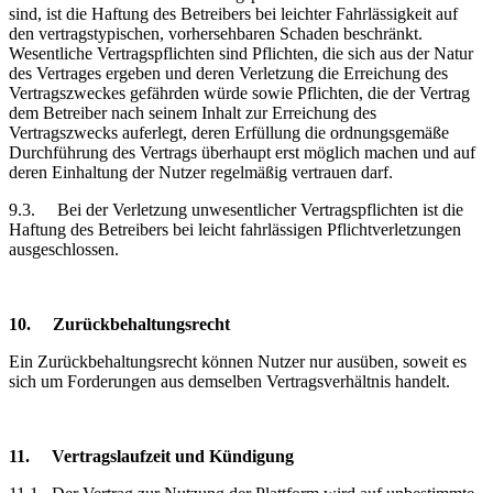
sind, ist die Haftung des Betreibers bei leichter Fahrlässigkeit auf
den vertragstypischen, vorhersehbaren Schaden beschränkt.
Wesentliche Vertragspflichten sind Pflichten, die sich aus der Natur
des Vertrages ergeben und deren Verletzung die Erreichung des
Vertragszweckes gefährden würde sowie Pflichten, die der Vertrag
dem Betreiber nach seinem Inhalt zur Erreichung des
Vertragszwecks auferlegt, deren Erfüllung die ordnungsgemäße
Durchführung des Vertrags überhaupt erst möglich machen und auf
deren Einhaltung der Nutzer regelmäßig vertrauen darf.
9.3.
Bei der Verletzung unwesentlicher Vertragspflichten ist die
Haftung des Betreibers bei leicht fahrlässigen Pflichtverletzungen
ausgeschlossen.
10.
Zurückbehaltungsrecht
Ein Zurückbehaltungsrecht können Nutzer nur ausüben, soweit es
sich um Forderungen aus demselben Vertragsverhältnis handelt.
11.
Vertragslaufzeit
und Kündigung