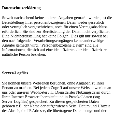
Datenschutzerklärung
Soweit nachstehend keine anderen Angaben gemacht werden, ist die
Bereitstellung Ihrer personenbezogenen Daten weder gesetzlich
oder vertraglich vorgeschrieben, noch für einen Vertragsabschluss
erforderlich. Sie sind zur Bereitstellung der Daten nicht verpflichtet.
Eine Nichtbereitstellung hat keine Folgen. Dies gilt nur soweit bei
den nachfolgenden Verarbeitungsvorgängen keine anderweitige
Angabe gemacht wird. "Personenbezogene Daten" sind alle
Informationen, die sich auf eine identifizierte oder identifizierbare
natürliche Person beziehen.
Server-Logfiles
Sie können unsere Webseiten besuchen, ohne Angaben zu Ihrer
Person zu machen. Bei jedem Zugriff auf unsere Website werden an
uns oder unseren Webhoster / IT-Dienstleister Nutzungsdaten durch
Ihren Internet Browser übermittelt und in Protokolldaten (sog.
Server-Logfiles) gespeichert. Zu diesen gespeicherten Daten
gehören z.B. der Name der aufgerufenen Seite, Datum und Uhrzeit
des Abrufs, die IP-Adresse, die übertragene Datenmenge und der