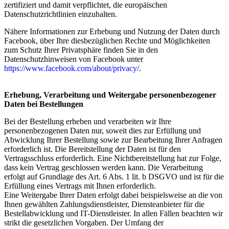
zertifiziert und damit verpflichtet, die europäischen
Datenschutzrichtlinien einzuhalten.
Nähere Informationen zur Erhebung und Nutzung der Daten durch
Facebook, über Ihre diesbezüglichen Rechte und Möglichkeiten
zum Schutz Ihrer Privatsphäre finden Sie in den
Datenschutzhinweisen von Facebook unter
https://www.facebook.com/about/privacy/
.
Erhebung, Verarbeitung und Weitergabe personenbezogener
Daten bei Bestellungen
Bei der Bestellung erheben und verarbeiten wir Ihre
personenbezogenen Daten nur, soweit dies zur Erfüllung und
Abwicklung Ihrer Bestellung sowie zur Bearbeitung Ihrer Anfragen
erforderlich ist. Die Bereitstellung der Daten ist für den
Vertragsschluss erforderlich. Eine Nichtbereitstellung hat zur Folge,
dass kein Vertrag geschlossen werden kann. Die Verarbeitung
erfolgt auf Grundlage des Art. 6 Abs. 1 lit. b DSGVO und ist für die
Erfüllung eines Vertrags mit Ihnen erforderlich.
Eine Weitergabe Ihrer Daten erfolgt dabei beispielsweise an die von
Ihnen gewählten Zahlungsdienstleister, Diensteanbieter für die
Bestellabwicklung und IT-Dienstleister. In allen Fällen beachten wir
strikt die gesetzlichen Vorgaben. Der Umfang der