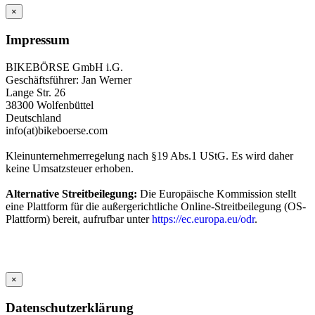
×
Impressum
BIKEBÖRSE GmbH i.G.
Geschäftsführer: Jan Werner
Lange Str. 26
38300 Wolfenbüttel
Deutschland
info(at)bikeboerse.com
Kleinunternehmerregelung nach §19 Abs.1 UStG. Es wird daher
keine Umsatzsteuer erhoben.
Alternative Streitbeilegung:
Die Europäische Kommission stellt
eine Plattform für die außergerichtliche Online-Streitbeilegung (OS-
Plattform) bereit, aufrufbar unter
https://ec.europa.eu/odr
.
×
Datenschutzerklärung