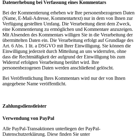
Datenerhebung bei Verfassung eines Kommentars
Bei der Kommentierung erheben wir Ihre personenbezogenen Daten
(Name, E-Mail-Adresse, Kommentartext) nur in dem von Ihnen zur
Verfügung gestellten Umfang. Die Verarbeitung dient dem Zweck,
eine Kommentierung zu ermöglichen und Kommentare anzuzeigen.
Mit Absenden des Kommentars willigen Sie in die Verarbeitung der
übermittelten Daten ein. Die Verarbeitung erfolgt auf Grundlage des
Art. 6 Abs. 1 lit. a DSGVO mit Ihrer Einwilligung. Sie können die
Einwilligung jederzeit durch Mitteilung an uns widerrufen, ohne
dass die Rechtmäßigkeit der aufgrund der Einwilligung bis zum
Widerruf erfolgten Verarbeitung berührt wird. Ihre
personenbezogenen Daten werden anschließend gelöscht.
Bei Veröffentlichung Ihres Kommentars wird nur der von Ihnen
angegebene Name veröffentlicht.
Zahlungsdienstleister
Verwendung von PayPal
Alle PayPal-Transaktionen unterliegen der PayPal-
Datenschutzerklärung. Diese finden Sie unter