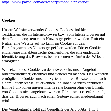
https://www.paypal.com/de/webapps/mpp/ua/privacy-full
Cookies
Unsere Website verwendet Cookies. Cookies sind kleine
Textdateien, die im Internetbrowser bzw. vom Internetbrowser auf
dem Computersystem eines Nutzers gespeichert werden. Ruft ein
Nutzer eine Website auf, so kann ein Cookie auf dem
Betriebssystem des Nutzers gespeichert werden. Dieser Cookie
enthält eine charakteristische Zeichenfolge, die eine eindeutige
Identifizierung des Browsers beim erneuten Aufrufen der Website
ermöglicht.
Wir setzen diese Cookies zu dem Zweck ein, unser Angebot
nutzerfreundlicher, effektiver und sicherer zu machen. Des Weiteren
ermöglichen Cookies unseren Systemen, Ihren Browser auch nach
einem Seitenwechsel zu erkennen und Ihnen Services anzubieten.
Einige Funktionen unserer Internetseite können ohne den Einsatz
von Cookies nicht angeboten werden. Für diese ist es erforderlich,
dass der Browser auch nach einem Seitenwechsel wiedererkannt
wird.
Die Verarbeitung erfolgt auf Grundlage des Art. 6 Abs. 1 lit. f