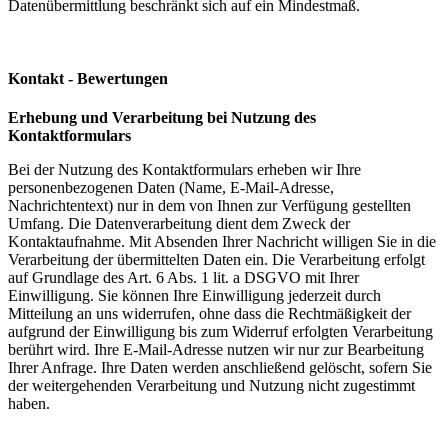
Datenübermittlung beschränkt sich auf ein Mindestmaß.
Kontakt - Bewertungen
Erhebung und Verarbeitung bei Nutzung des
Kontaktformulars
Bei der Nutzung des Kontaktformulars erheben wir Ihre
personenbezogenen Daten (Name, E-Mail-Adresse,
Nachrichtentext) nur in dem von Ihnen zur Verfügung gestellten
Umfang. Die Datenverarbeitung dient dem Zweck der
Kontaktaufnahme. Mit Absenden Ihrer Nachricht willigen Sie in die
Verarbeitung der übermittelten Daten ein. Die Verarbeitung erfolgt
auf Grundlage des Art. 6 Abs. 1 lit. a DSGVO mit Ihrer
Einwilligung. Sie können Ihre Einwilligung jederzeit durch
Mitteilung an uns widerrufen, ohne dass die Rechtmäßigkeit der
aufgrund der Einwilligung bis zum Widerruf erfolgten Verarbeitung
berührt wird. Ihre E-Mail-Adresse nutzen wir nur zur Bearbeitung
Ihrer Anfrage. Ihre Daten werden anschließend gelöscht, sofern Sie
der weitergehenden Verarbeitung und Nutzung nicht zugestimmt
haben.