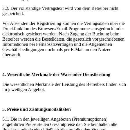
3.2. Der vollständige Vertragstext wird von dem Betreiber nicht
gespeichert.
Vor Absenden der Registrierung können die Vertragsdaten über die
Druckfunktion des Browsers/Email-Programmes ausgedruckt oder
elektronisch gesichert werden. Nach Zugang der Buchung beim
Betreiber werden die Bestelldaten, die gesetzlich vorgeschriebenen
Informationen bei Fernabsatzverträgen und die Allgemeinen
Geschäftsbedingungen nochmals per E-Mail an den Nutzer
übersandt.
4. Wesentliche Merkmale der Ware oder Dienstleistung
Die wesentlichen Merkmale der Leistung des Betreibers finden sich
im jeweiligen Angebot.
5. Preise und Zahlungsmodalitäten
5.1. Die in den jeweiligen Angeboten (Premiumoptionen)
angeführten Preise stellen Gesamtpreise dar. Sie beinhalten alle
Preisbestandteile einschließlich aller anfallenden Steuern.