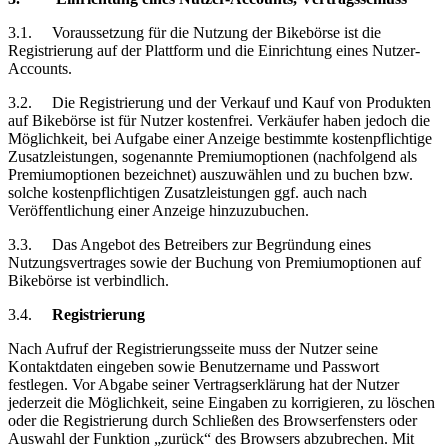
3.1.
Voraussetzung
für die Nutzung der Bikebörse ist die
Registrierung auf der Plattform und die Einrichtung eines Nutzer-
Accounts.
3.2.
Die Registrierung und der Verkauf und Kauf von Produkten
auf Bikebörse ist für Nutzer kostenfrei. Verkäufer haben jedoch die
Möglichkeit, bei Aufgabe einer Anzeige bestimmte kostenpflichtige
Zusatzleistungen, sogenannte Premiumoptionen (nachfolgend als
Premiumoptionen bezeichnet) auszuwählen und zu buchen bzw.
solche kostenpflichtigen Zusatzleistungen ggf. auch nach
Veröffentlichung einer Anzeige hinzuzubuchen.
3.3.
Das Angebot des Betreibers zur Begründung eines
Nutzungsvertrages sowie der Buchung von Premiumoptionen auf
Bikebörse ist verbindlich.
3.4.
Registrierung
Nach Aufruf der Registrierungsseite muss der Nutzer seine
Kontaktdaten eingeben sowie Benutzername und Passwort
festlegen. Vor Abgabe seiner Vertragserklärung hat der Nutzer
jederzeit die Möglichkeit, seine Eingaben zu korrigieren, zu löschen
oder die Registrierung durch Schließen des Browserfensters oder
Auswahl der Funktion „zurück“ des Browsers abzubrechen. Mit