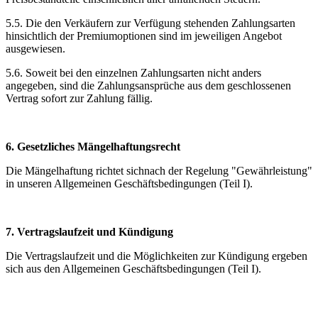
5.5. Die den Verkäufern zur Verfügung stehenden Zahlungsarten
hinsichtlich der Premiumoptionen sind im jeweiligen Angebot
ausgewiesen.
5.6. Soweit bei den einzelnen Zahlungsarten nicht anders
angegeben, sind die Zahlungsansprüche aus dem geschlossenen
Vertrag sofort zur Zahlung fällig.
6. Gesetzliches Mängelhaftungsrecht
Die Mängelhaftung richtet sichnach der Regelung "Gewährleistung"
in unseren Allgemeinen Geschäftsbedingungen (Teil I).
7. Vertragslaufzeit und Kündigung
Die Vertragslaufzeit und die Möglichkeiten zur Kündigung ergeben
sich aus den Allgemeinen Geschäftsbedingungen (Teil I).