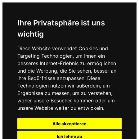
Ihre Privatsphäre ist uns
wichtig
Diese Website verwendet Cookies und
Targeting Technologien, um Ihnen ein
besseres Internet-Erlebnis zu ermöglichen
und die Werbung, die Sie sehen, besser an
Ihre Bedürfnisse anzupassen. Diese
Technologien nutzen wir außerdem, um
Ergebnisse zu messen, um zu verstehen,
woher unsere Besucher kommen oder um
unsere Website weiter zu entwickeln.
Alle akzeptieren
Ich lehne ab