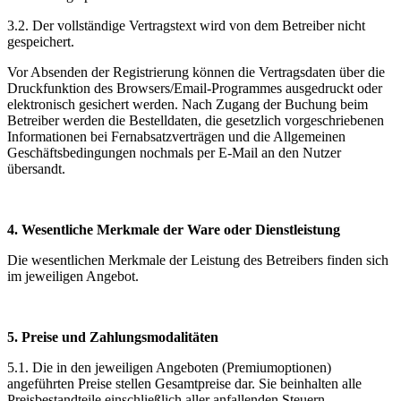
3.2. Der vollständige Vertragstext wird von dem Betreiber nicht
gespeichert.
Vor Absenden der Registrierung können die Vertragsdaten über die
Druckfunktion des Browsers/Email-Programmes ausgedruckt oder
elektronisch gesichert werden. Nach Zugang der Buchung beim
Betreiber werden die Bestelldaten, die gesetzlich vorgeschriebenen
Informationen bei Fernabsatzverträgen und die Allgemeinen
Geschäftsbedingungen nochmals per E-Mail an den Nutzer
übersandt.
4. Wesentliche Merkmale der Ware oder Dienstleistung
Die wesentlichen Merkmale der Leistung des Betreibers finden sich
im jeweiligen Angebot.
5. Preise und Zahlungsmodalitäten
5.1. Die in den jeweiligen Angeboten (Premiumoptionen)
angeführten Preise stellen Gesamtpreise dar. Sie beinhalten alle
Preisbestandteile einschließlich aller anfallenden Steuern.