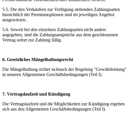
5.5. Die den Verkäufern zur Verfügung stehenden Zahlungsarten
hinsichtlich der Premiumoptionen sind im jeweiligen Angebot
ausgewiesen.
5.6. Soweit bei den einzelnen Zahlungsarten nicht anders
angegeben, sind die Zahlungsansprüche aus dem geschlossenen
Vertrag sofort zur Zahlung fällig.
6. Gesetzliches Mängelhaftungsrecht
Die Mängelhaftung richtet sichnach der Regelung "Gewährleistung"
in unseren Allgemeinen Geschäftsbedingungen (Teil I).
7. Vertragslaufzeit und Kündigung
Die Vertragslaufzeit und die Möglichkeiten zur Kündigung ergeben
sich aus den Allgemeinen Geschäftsbedingungen (Teil I).