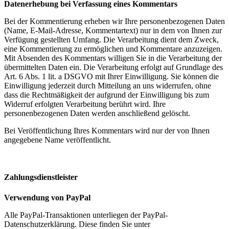
Datenerhebung bei Verfassung eines Kommentars
Bei der Kommentierung erheben wir Ihre personenbezogenen Daten
(Name, E-Mail-Adresse, Kommentartext) nur in dem von Ihnen zur
Verfügung gestellten Umfang. Die Verarbeitung dient dem Zweck,
eine Kommentierung zu ermöglichen und Kommentare anzuzeigen.
Mit Absenden des Kommentars willigen Sie in die Verarbeitung der
übermittelten Daten ein. Die Verarbeitung erfolgt auf Grundlage des
Art. 6 Abs. 1 lit. a DSGVO mit Ihrer Einwilligung. Sie können die
Einwilligung jederzeit durch Mitteilung an uns widerrufen, ohne
dass die Rechtmäßigkeit der aufgrund der Einwilligung bis zum
Widerruf erfolgten Verarbeitung berührt wird. Ihre
personenbezogenen Daten werden anschließend gelöscht.
Bei Veröffentlichung Ihres Kommentars wird nur der von Ihnen
angegebene Name veröffentlicht.
Zahlungsdienstleister
Verwendung von PayPal
Alle PayPal-Transaktionen unterliegen der PayPal-
Datenschutzerklärung. Diese finden Sie unter