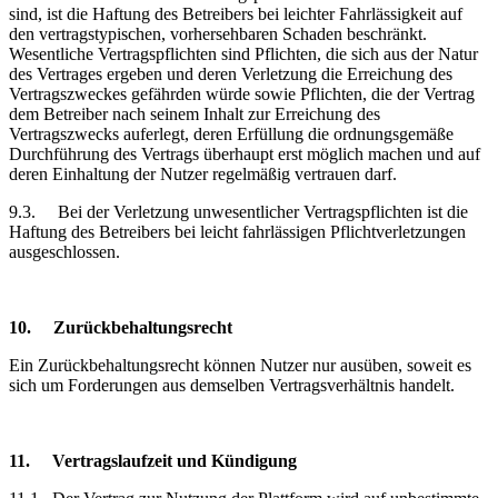
sind, ist die Haftung des Betreibers bei leichter Fahrlässigkeit auf
den vertragstypischen, vorhersehbaren Schaden beschränkt.
Wesentliche Vertragspflichten sind Pflichten, die sich aus der Natur
des Vertrages ergeben und deren Verletzung die Erreichung des
Vertragszweckes gefährden würde sowie Pflichten, die der Vertrag
dem Betreiber nach seinem Inhalt zur Erreichung des
Vertragszwecks auferlegt, deren Erfüllung die ordnungsgemäße
Durchführung des Vertrags überhaupt erst möglich machen und auf
deren Einhaltung der Nutzer regelmäßig vertrauen darf.
9.3.
Bei der Verletzung unwesentlicher Vertragspflichten ist die
Haftung des Betreibers bei leicht fahrlässigen Pflichtverletzungen
ausgeschlossen.
10.
Zurückbehaltungsrecht
Ein Zurückbehaltungsrecht können Nutzer nur ausüben, soweit es
sich um Forderungen aus demselben Vertragsverhältnis handelt.
11.
Vertragslaufzeit
und Kündigung