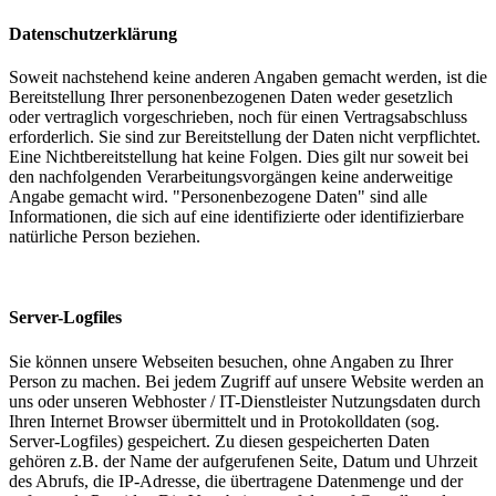
Datenschutzerklärung
Soweit nachstehend keine anderen Angaben gemacht werden, ist die
Bereitstellung Ihrer personenbezogenen Daten weder gesetzlich
oder vertraglich vorgeschrieben, noch für einen Vertragsabschluss
erforderlich. Sie sind zur Bereitstellung der Daten nicht verpflichtet.
Eine Nichtbereitstellung hat keine Folgen. Dies gilt nur soweit bei
den nachfolgenden Verarbeitungsvorgängen keine anderweitige
Angabe gemacht wird. "Personenbezogene Daten" sind alle
Informationen, die sich auf eine identifizierte oder identifizierbare
natürliche Person beziehen.
Server-Logfiles
Sie können unsere Webseiten besuchen, ohne Angaben zu Ihrer
Person zu machen. Bei jedem Zugriff auf unsere Website werden an
uns oder unseren Webhoster / IT-Dienstleister Nutzungsdaten durch
Ihren Internet Browser übermittelt und in Protokolldaten (sog.
Server-Logfiles) gespeichert. Zu diesen gespeicherten Daten
gehören z.B. der Name der aufgerufenen Seite, Datum und Uhrzeit
des Abrufs, die IP-Adresse, die übertragene Datenmenge und der