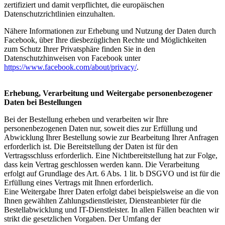
zertifiziert und damit verpflichtet, die europäischen
Datenschutzrichtlinien einzuhalten.
Nähere Informationen zur Erhebung und Nutzung der Daten durch
Facebook, über Ihre diesbezüglichen Rechte und Möglichkeiten
zum Schutz Ihrer Privatsphäre finden Sie in den
Datenschutzhinweisen von Facebook unter
https://www.facebook.com/about/privacy/
.
Erhebung, Verarbeitung und Weitergabe personenbezogener
Daten bei Bestellungen
Bei der Bestellung erheben und verarbeiten wir Ihre
personenbezogenen Daten nur, soweit dies zur Erfüllung und
Abwicklung Ihrer Bestellung sowie zur Bearbeitung Ihrer Anfragen
erforderlich ist. Die Bereitstellung der Daten ist für den
Vertragsschluss erforderlich. Eine Nichtbereitstellung hat zur Folge,
dass kein Vertrag geschlossen werden kann. Die Verarbeitung
erfolgt auf Grundlage des Art. 6 Abs. 1 lit. b DSGVO und ist für die
Erfüllung eines Vertrags mit Ihnen erforderlich.
Eine Weitergabe Ihrer Daten erfolgt dabei beispielsweise an die von
Ihnen gewählten Zahlungsdienstleister, Diensteanbieter für die
Bestellabwicklung und IT-Dienstleister. In allen Fällen beachten wir
strikt die gesetzlichen Vorgaben. Der Umfang der