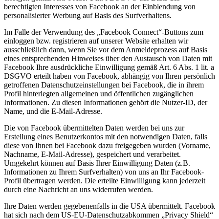
berechtigten Interesses von Facebook an der Einblendung von
personalisierter Werbung auf Basis des Surfverhaltens.
Im Falle der Verwendung des „Facebook Connect“-Buttons zum
einloggen bzw. registrieren auf unserer Website erhalten wir
ausschließlich dann, wenn Sie vor dem Anmeldeprozess auf Basis
eines entsprechenden Hinweises über den Austausch von Daten mit
Facebook Ihre ausdrückliche Einwilligung gemäß Art. 6 Abs. 1 lit. a
DSGVO erteilt haben von Facebook, abhängig von Ihren persönlich
getroffenen Datenschutzeinstellungen bei Facebook, die in ihrem
Profil hinterlegten allgemeinen und öffentlichen zugänglichen
Informationen. Zu diesen Informationen gehört die Nutzer-ID, der
Name, und die E-Mail-Adresse.
Die von Facebook übermittelten Daten werden bei uns zur
Erstellung eines Benutzerkontos mit den notwendigen Daten, falls
diese von Ihnen bei Facebook dazu freigegeben wurden (Vorname,
Nachname, E-Mail-Adresse), gespeichert und verarbeitet.
Umgekehrt können auf Basis Ihrer Einwilligung Daten (z.B.
Informationen zu Ihrem Surfverhalten) von uns an Ihr Facebook-
Profil übertragen werden. Die erteilte Einwilligung kann jederzeit
durch eine Nachricht an uns widerrufen werden.
Ihre Daten werden gegebenenfalls in die USA übermittelt. Facebook
hat sich nach dem US-EU-Datenschutzabkommen „Privacy Shield“