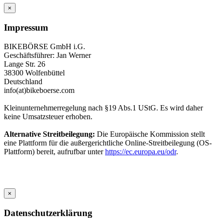
×
Impressum
BIKEBÖRSE GmbH i.G.
Geschäftsführer: Jan Werner
Lange Str. 26
38300 Wolfenbüttel
Deutschland
info(at)bikeboerse.com
Kleinunternehmerregelung nach §19 Abs.1 UStG. Es wird daher
keine Umsatzsteuer erhoben.
Alternative Streitbeilegung:
Die Europäische Kommission stellt
eine Plattform für die außergerichtliche Online-Streitbeilegung (OS-
Plattform) bereit, aufrufbar unter
https://ec.europa.eu/odr
.
×
Datenschutzerklärung