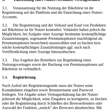
3.1.
Voraussetzung
für die Nutzung der Bikebörse ist die
Registrierung auf der Plattform und die Einrichtung eines Nutzer-
Accounts.
3.2.
Die Registrierung und der Verkauf und Kauf von Produkten
auf Bikebörse ist für Nutzer kostenfrei. Verkäufer haben jedoch die
Möglichkeit, bei Aufgabe einer Anzeige bestimmte kostenpflichtige
Zusatzleistungen, sogenannte Premiumoptionen (nachfolgend als
Premiumoptionen bezeichnet) auszuwählen und zu buchen bzw.
solche kostenpflichtigen Zusatzleistungen ggf. auch nach
Veröffentlichung einer Anzeige hinzuzubuchen.
3.3.
Das Angebot des Betreibers zur Begründung eines
Nutzungsvertrages sowie der Buchung von Premiumoptionen auf
Bikebörse ist verbindlich.
3.4.
Registrierung
Nach Aufruf der Registrierungsseite muss der Nutzer seine
Kontaktdaten eingeben sowie Benutzername und Passwort
festlegen. Vor Abgabe seiner Vertragserklärung hat der Nutzer
jederzeit die Möglichkeit, seine Eingaben zu korrigieren, zu löschen
oder die Registrierung durch Schließen des Browserfensters oder
Auswahl der Funktion „zurück“ des Browsers abzubrechen. Mit