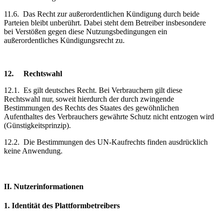
11.6.
Das Recht zur außerordentlichen Kündigung durch beide
Parteien bleibt unberührt. Dabei steht dem Betreiber insbesondere
bei Verstößen gegen diese Nutzungsbedingungen ein
außerordentliches Kündigungsrecht zu.
12.
Rechtswahl
12.1.
Es gilt deutsches Recht. Bei Verbrauchern gilt diese
Rechtswahl nur, soweit hierdurch der durch zwingende
Bestimmungen des Rechts des Staates des gewöhnlichen
Aufenthaltes des Verbrauchers gewährte Schutz nicht entzogen wird
(Günstigkeitsprinzip).
12.2.
Die Bestimmungen des UN-Kaufrechts finden ausdrücklich
keine Anwendung.
II. Nutzerinformationen
1.
Identität des Plattformbetreibers