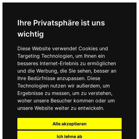
Ihre Privatsphäre ist uns
wichtig
Diese Website verwendet Cookies und
Targeting Technologien, um Ihnen ein
besseres Internet-Erlebnis zu ermöglichen
und die Werbung, die Sie sehen, besser an
Ihre Bedürfnisse anzupassen. Diese
Technologien nutzen wir außerdem, um
Ergebnisse zu messen, um zu verstehen,
woher unsere Besucher kommen oder um
unsere Website weiter zu entwickeln.
Alle akzeptieren
Ich lehne ab