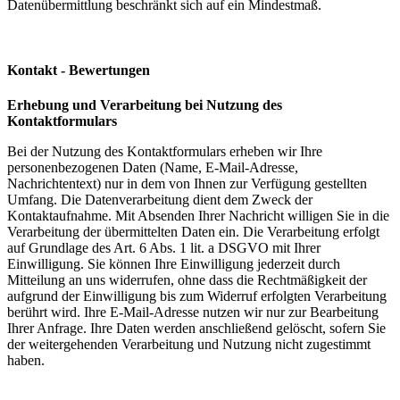
Datenübermittlung beschränkt sich auf ein Mindestmaß.
Kontakt - Bewertungen
Erhebung und Verarbeitung bei Nutzung des
Kontaktformulars
Bei der Nutzung des Kontaktformulars erheben wir Ihre
personenbezogenen Daten (Name, E-Mail-Adresse,
Nachrichtentext) nur in dem von Ihnen zur Verfügung gestellten
Umfang. Die Datenverarbeitung dient dem Zweck der
Kontaktaufnahme. Mit Absenden Ihrer Nachricht willigen Sie in die
Verarbeitung der übermittelten Daten ein. Die Verarbeitung erfolgt
auf Grundlage des Art. 6 Abs. 1 lit. a DSGVO mit Ihrer
Einwilligung. Sie können Ihre Einwilligung jederzeit durch
Mitteilung an uns widerrufen, ohne dass die Rechtmäßigkeit der
aufgrund der Einwilligung bis zum Widerruf erfolgten Verarbeitung
berührt wird. Ihre E-Mail-Adresse nutzen wir nur zur Bearbeitung
Ihrer Anfrage. Ihre Daten werden anschließend gelöscht, sofern Sie
der weitergehenden Verarbeitung und Nutzung nicht zugestimmt
haben.