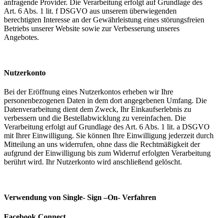
anfragende Provider. Die Verarbeitung erfolgt auf Grundlage des
Art. 6 Abs. 1 lit. f DSGVO aus unserem überwiegenden
berechtigten Interesse an der Gewährleistung eines störungsfreien
Betriebs unserer Website sowie zur Verbesserung unseres
Angebotes.
Nutzerkonto
Bei der Eröffnung eines Nutzerkontos erheben wir Ihre
personenbezogenen Daten in dem dort angegebenen Umfang. Die
Datenverarbeitung dient dem Zweck, Ihr Einkaufserlebnis zu
verbessern und die Bestellabwicklung zu vereinfachen. Die
Verarbeitung erfolgt auf Grundlage des Art. 6 Abs. 1 lit. a DSGVO
mit Ihrer Einwilligung. Sie können Ihre Einwilligung jederzeit durch
Mitteilung an uns widerrufen, ohne dass die Rechtmäßigkeit der
aufgrund der Einwilligung bis zum Widerruf erfolgten Verarbeitung
berührt wird. Ihr Nutzerkonto wird anschließend gelöscht.
Verwendung von Single- Sign –On- Verfahren
Facebook Connect