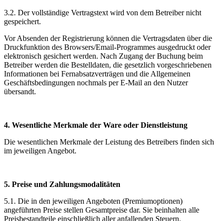
3.2. Der vollständige Vertragstext wird von dem Betreiber nicht
gespeichert.
Vor Absenden der Registrierung können die Vertragsdaten über die
Druckfunktion des Browsers/Email-Programmes ausgedruckt oder
elektronisch gesichert werden. Nach Zugang der Buchung beim
Betreiber werden die Bestelldaten, die gesetzlich vorgeschriebenen
Informationen bei Fernabsatzverträgen und die Allgemeinen
Geschäftsbedingungen nochmals per E-Mail an den Nutzer
übersandt.
4. Wesentliche Merkmale der Ware oder Dienstleistung
Die wesentlichen Merkmale der Leistung des Betreibers finden sich
im jeweiligen Angebot.
5. Preise und Zahlungsmodalitäten
5.1. Die in den jeweiligen Angeboten (Premiumoptionen)
angeführten Preise stellen Gesamtpreise dar. Sie beinhalten alle
Preisbestandteile einschließlich aller anfallenden Steuern.