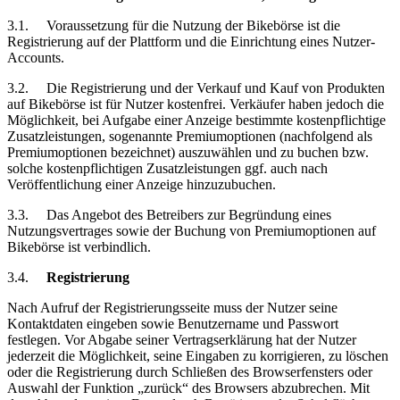
3.1.
Voraussetzung
für die Nutzung der Bikebörse ist die
Registrierung auf der Plattform und die Einrichtung eines Nutzer-
Accounts.
3.2.
Die Registrierung und der Verkauf und Kauf von Produkten
auf Bikebörse ist für Nutzer kostenfrei. Verkäufer haben jedoch die
Möglichkeit, bei Aufgabe einer Anzeige bestimmte kostenpflichtige
Zusatzleistungen, sogenannte Premiumoptionen (nachfolgend als
Premiumoptionen bezeichnet) auszuwählen und zu buchen bzw.
solche kostenpflichtigen Zusatzleistungen ggf. auch nach
Veröffentlichung einer Anzeige hinzuzubuchen.
3.3.
Das Angebot des Betreibers zur Begründung eines
Nutzungsvertrages sowie der Buchung von Premiumoptionen auf
Bikebörse ist verbindlich.
3.4.
Registrierung
Nach Aufruf der Registrierungsseite muss der Nutzer seine
Kontaktdaten eingeben sowie Benutzername und Passwort
festlegen. Vor Abgabe seiner Vertragserklärung hat der Nutzer
jederzeit die Möglichkeit, seine Eingaben zu korrigieren, zu löschen
oder die Registrierung durch Schließen des Browserfensters oder
Auswahl der Funktion „zurück“ des Browsers abzubrechen. Mit