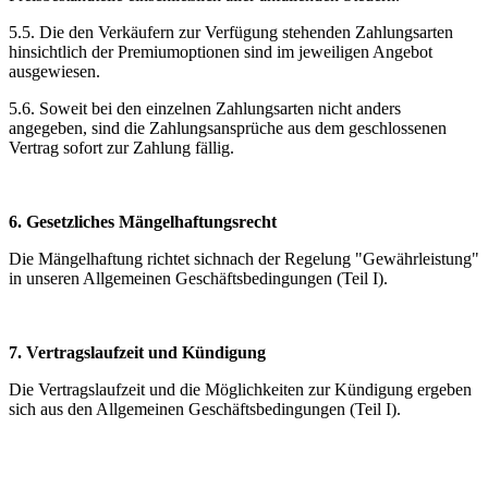
5.5. Die den Verkäufern zur Verfügung stehenden Zahlungsarten
hinsichtlich der Premiumoptionen sind im jeweiligen Angebot
ausgewiesen.
5.6. Soweit bei den einzelnen Zahlungsarten nicht anders
angegeben, sind die Zahlungsansprüche aus dem geschlossenen
Vertrag sofort zur Zahlung fällig.
6. Gesetzliches Mängelhaftungsrecht
Die Mängelhaftung richtet sichnach der Regelung "Gewährleistung"
in unseren Allgemeinen Geschäftsbedingungen (Teil I).
7. Vertragslaufzeit und Kündigung
Die Vertragslaufzeit und die Möglichkeiten zur Kündigung ergeben
sich aus den Allgemeinen Geschäftsbedingungen (Teil I).