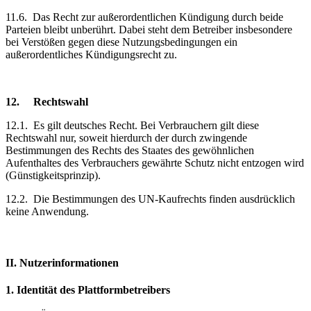
11.6.
Das Recht zur außerordentlichen Kündigung durch beide
Parteien bleibt unberührt. Dabei steht dem Betreiber insbesondere
bei Verstößen gegen diese Nutzungsbedingungen ein
außerordentliches Kündigungsrecht zu.
12.
Rechtswahl
12.1.
Es gilt deutsches Recht. Bei Verbrauchern gilt diese
Rechtswahl nur, soweit hierdurch der durch zwingende
Bestimmungen des Rechts des Staates des gewöhnlichen
Aufenthaltes des Verbrauchers gewährte Schutz nicht entzogen wird
(Günstigkeitsprinzip).
12.2.
Die Bestimmungen des UN-Kaufrechts finden ausdrücklich
keine Anwendung.
II. Nutzerinformationen
1.
Identität des Plattformbetreibers