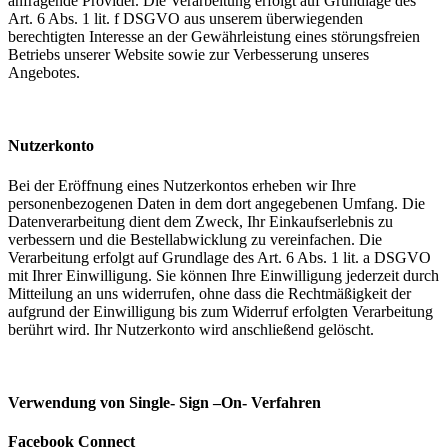
anfragende Provider. Die Verarbeitung erfolgt auf Grundlage des
Art. 6 Abs. 1 lit. f DSGVO aus unserem überwiegenden
berechtigten Interesse an der Gewährleistung eines störungsfreien
Betriebs unserer Website sowie zur Verbesserung unseres
Angebotes.
Nutzerkonto
Bei der Eröffnung eines Nutzerkontos erheben wir Ihre
personenbezogenen Daten in dem dort angegebenen Umfang. Die
Datenverarbeitung dient dem Zweck, Ihr Einkaufserlebnis zu
verbessern und die Bestellabwicklung zu vereinfachen. Die
Verarbeitung erfolgt auf Grundlage des Art. 6 Abs. 1 lit. a DSGVO
mit Ihrer Einwilligung. Sie können Ihre Einwilligung jederzeit durch
Mitteilung an uns widerrufen, ohne dass die Rechtmäßigkeit der
aufgrund der Einwilligung bis zum Widerruf erfolgten Verarbeitung
berührt wird. Ihr Nutzerkonto wird anschließend gelöscht.
Verwendung von Single- Sign –On- Verfahren
Facebook Connect