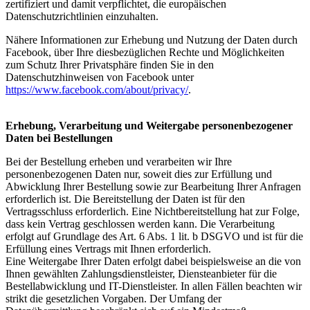
zertifiziert und damit verpflichtet, die europäischen
Datenschutzrichtlinien einzuhalten.
Nähere Informationen zur Erhebung und Nutzung der Daten durch
Facebook, über Ihre diesbezüglichen Rechte und Möglichkeiten
zum Schutz Ihrer Privatsphäre finden Sie in den
Datenschutzhinweisen von Facebook unter
https://www.facebook.com/about/privacy/
.
Erhebung, Verarbeitung und Weitergabe personenbezogener
Daten bei Bestellungen
Bei der Bestellung erheben und verarbeiten wir Ihre
personenbezogenen Daten nur, soweit dies zur Erfüllung und
Abwicklung Ihrer Bestellung sowie zur Bearbeitung Ihrer Anfragen
erforderlich ist. Die Bereitstellung der Daten ist für den
Vertragsschluss erforderlich. Eine Nichtbereitstellung hat zur Folge,
dass kein Vertrag geschlossen werden kann. Die Verarbeitung
erfolgt auf Grundlage des Art. 6 Abs. 1 lit. b DSGVO und ist für die
Erfüllung eines Vertrags mit Ihnen erforderlich.
Eine Weitergabe Ihrer Daten erfolgt dabei beispielsweise an die von
Ihnen gewählten Zahlungsdienstleister, Diensteanbieter für die
Bestellabwicklung und IT-Dienstleister. In allen Fällen beachten wir
strikt die gesetzlichen Vorgaben. Der Umfang der