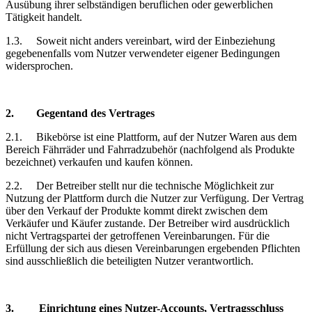
Ausübung ihrer selbständigen beruflichen oder gewerblichen
Tätigkeit handelt.
1.3.
Soweit nicht anders vereinbart, wird der Einbeziehung
gegebenenfalls vom Nutzer verwendeter eigener Bedingungen
widersprochen.
2.
Gegentand
des Vertrages
2.1.
Bikebörse
ist eine Plattform, auf der Nutzer Waren aus dem
Bereich Fährräder und Fahrradzubehör (nachfolgend als Produkte
bezeichnet) verkaufen und kaufen können.
2.2.
Der Betreiber stellt nur die technische Möglichkeit zur
Nutzung der Plattform durch die Nutzer zur Verfügung. Der Vertrag
über den Verkauf der Produkte kommt direkt zwischen dem
Verkäufer und Käufer zustande. Der Betreiber wird ausdrücklich
nicht Vertragspartei der getroffenen Vereinbarungen. Für die
Erfüllung der sich aus diesen Vereinbarungen ergebenden Pflichten
sind ausschließlich die beteiligten Nutzer verantwortlich.
3.
Einrichtung
eines Nutzer-Accounts, Vertragsschluss