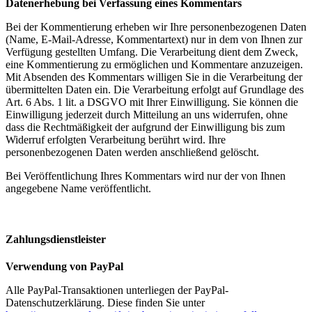
Datenerhebung bei Verfassung eines Kommentars
Bei der Kommentierung erheben wir Ihre personenbezogenen Daten
(Name, E-Mail-Adresse, Kommentartext) nur in dem von Ihnen zur
Verfügung gestellten Umfang. Die Verarbeitung dient dem Zweck,
eine Kommentierung zu ermöglichen und Kommentare anzuzeigen.
Mit Absenden des Kommentars willigen Sie in die Verarbeitung der
übermittelten Daten ein. Die Verarbeitung erfolgt auf Grundlage des
Art. 6 Abs. 1 lit. a DSGVO mit Ihrer Einwilligung. Sie können die
Einwilligung jederzeit durch Mitteilung an uns widerrufen, ohne
dass die Rechtmäßigkeit der aufgrund der Einwilligung bis zum
Widerruf erfolgten Verarbeitung berührt wird. Ihre
personenbezogenen Daten werden anschließend gelöscht.
Bei Veröffentlichung Ihres Kommentars wird nur der von Ihnen
angegebene Name veröffentlicht.
Zahlungsdienstleister
Verwendung von PayPal
Alle PayPal-Transaktionen unterliegen der PayPal-
Datenschutzerklärung. Diese finden Sie unter