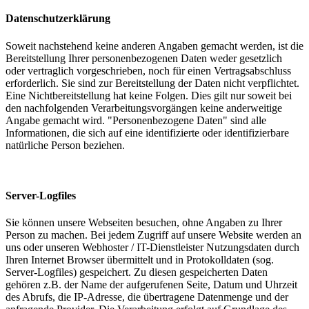
Datenschutzerklärung
Soweit nachstehend keine anderen Angaben gemacht werden, ist die
Bereitstellung Ihrer personenbezogenen Daten weder gesetzlich
oder vertraglich vorgeschrieben, noch für einen Vertragsabschluss
erforderlich. Sie sind zur Bereitstellung der Daten nicht verpflichtet.
Eine Nichtbereitstellung hat keine Folgen. Dies gilt nur soweit bei
den nachfolgenden Verarbeitungsvorgängen keine anderweitige
Angabe gemacht wird. "Personenbezogene Daten" sind alle
Informationen, die sich auf eine identifizierte oder identifizierbare
natürliche Person beziehen.
Server-Logfiles
Sie können unsere Webseiten besuchen, ohne Angaben zu Ihrer
Person zu machen. Bei jedem Zugriff auf unsere Website werden an
uns oder unseren Webhoster / IT-Dienstleister Nutzungsdaten durch
Ihren Internet Browser übermittelt und in Protokolldaten (sog.
Server-Logfiles) gespeichert. Zu diesen gespeicherten Daten
gehören z.B. der Name der aufgerufenen Seite, Datum und Uhrzeit
des Abrufs, die IP-Adresse, die übertragene Datenmenge und der