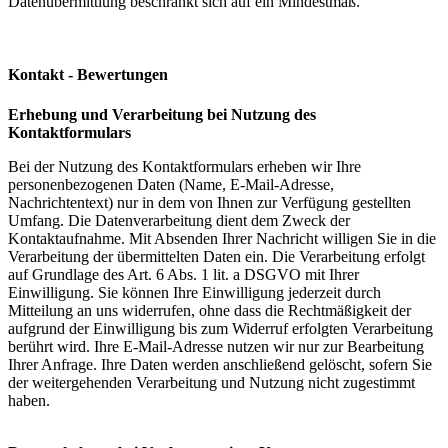
Datenübermittlung beschränkt sich auf ein Mindestmaß.
Kontakt - Bewertungen
Erhebung und Verarbeitung bei Nutzung des
Kontaktformulars
Bei der Nutzung des Kontaktformulars erheben wir Ihre
personenbezogenen Daten (Name, E-Mail-Adresse,
Nachrichtentext) nur in dem von Ihnen zur Verfügung gestellten
Umfang. Die Datenverarbeitung dient dem Zweck der
Kontaktaufnahme. Mit Absenden Ihrer Nachricht willigen Sie in die
Verarbeitung der übermittelten Daten ein. Die Verarbeitung erfolgt
auf Grundlage des Art. 6 Abs. 1 lit. a DSGVO mit Ihrer
Einwilligung. Sie können Ihre Einwilligung jederzeit durch
Mitteilung an uns widerrufen, ohne dass die Rechtmäßigkeit der
aufgrund der Einwilligung bis zum Widerruf erfolgten Verarbeitung
berührt wird. Ihre E-Mail-Adresse nutzen wir nur zur Bearbeitung
Ihrer Anfrage. Ihre Daten werden anschließend gelöscht, sofern Sie
der weitergehenden Verarbeitung und Nutzung nicht zugestimmt
haben.