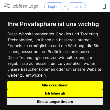
Login
Infos
Ihre Privatsphäre ist uns wichtig
Diese Website verwendet Cookies und Targeting
Technologien, um Ihnen ein besseres Internet-
Erlebnis zu ermöglichen und die Werbung, die Sie
sehen, besser an Ihre Bedürfnisse anzupassen.
Diese Technologien nutzen wir außerdem, um
Ergebnisse zu messen, um zu verstehen, woher
unsere Besucher kommen oder um unsere Website
weiter zu entwickeln.
Alle akzeptieren
Ich lehne ab
Einstellungen ändern