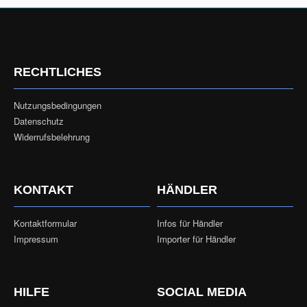
RECHTLICHES
Nutzungsbedingungen
Datenschutz
Widerrufsbelehrung
KONTAKT
HÄNDLER
Kontaktformular
Infos für Händler
Impressum
Importer für Händler
HILFE
SOCIAL MEDIA