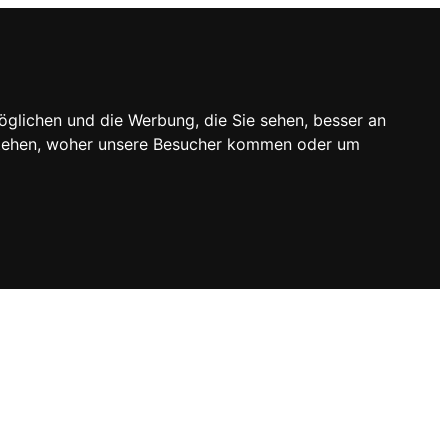
öglichen und die Werbung, die Sie sehen, besser an
rstehen, woher unsere Besucher kommen oder um