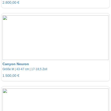
2.800,00 €
Canyon Neuron
Größe M | 43-47 cm | 17-18,5 Zoll
1.500,00 €