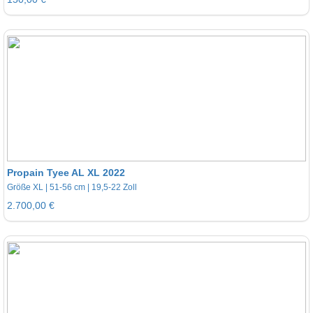
Propain Tyee AL XL 2022
Größe XL | 51-56 cm | 19,5-22 Zoll
2.700,00 €