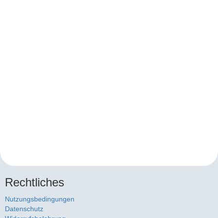
Rechtliches
Nutzungsbedingungen
Datenschutz