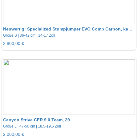
Neuwertig: Specialized Stumpjumper EVO Comp Carbon, kaum gefahren
Größe S | 36-42 cm | 14-17 Zoll
2.800,00 €
Canyon Strive CFR 9.0 Team, 29
Größe L | 47-50 cm | 18,5-19,5 Zoll
2.000,00 €