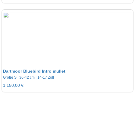
Dartmoor Bluebird Intro mullet
Größe S | 36-42 cm | 14-17 Zoll
1.150,00 €