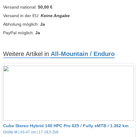
Versand national:
50,00 €
Versand in der EU:
Keine Angabe
Abholung möglich:
Ja
PayPal möglich:
Ja
Weitere Artikel in
All-Mountain / Enduro
Cube Stereo Hybrid 140 HPC Pro 625 / Fully eMTB / 1.362 km / Top-Zustand
Größe M | 43-47 cm | 17-18,5 Zoll