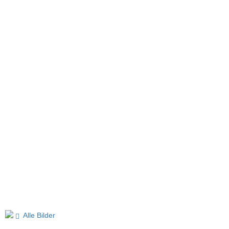
Alle Bilder