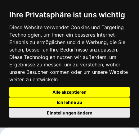
Login
Infos
Ihre Privatsphäre ist uns wichtig
Diese Website verwendet Cookies und Targeting
Technologien, um Ihnen ein besseres Internet-
Erlebnis zu ermöglichen und die Werbung, die Sie
sehen, besser an Ihre Bedürfnisse anzupassen.
Diese Technologien nutzen wir außerdem, um
Ergebnisse zu messen, um zu verstehen, woher
unsere Besucher kommen oder um unsere Website
weiter zu entwickeln.
Alle akzeptieren
Ich lehne ab
Einstellungen ändern