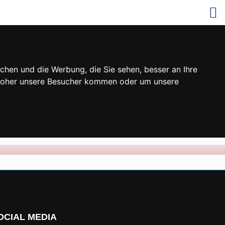
chen und die Werbung, die Sie sehen, besser an Ihre
 woher unsere Besucher kommen oder um unsere
OCIAL MEDIA