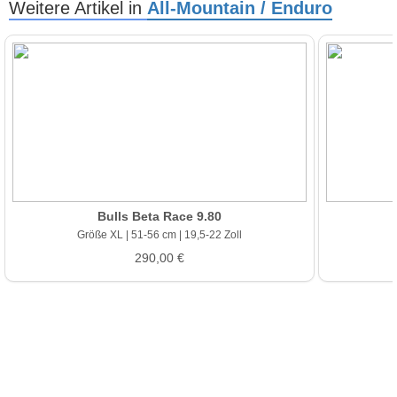
Weitere Artikel in
All-Mountain / Enduro
Bulls Beta Race 9.80
Größe XL | 51-56 cm | 19,5-22 Zoll
290,00 €