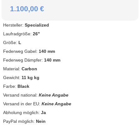
1.100,00 €
Hersteller:
Specialized
Laufradgröße:
26"
Größe:
L
Federweg Gabel:
140 mm
Federweg Dämpfer:
140 mm
Material:
Carbon
Gewicht:
11 kg kg
Farbe:
Black
Versand national:
Keine Angabe
Versand in der EU:
Keine Angabe
Abholung möglich:
Ja
PayPal möglich:
Nein