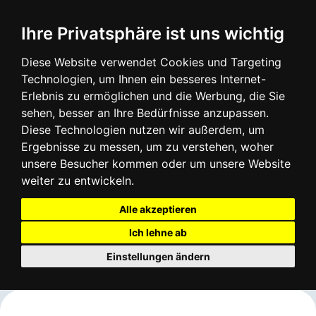
Login
Infos
Ihre Privatsphäre ist uns wichtig
Diese Website verwendet Cookies und Targeting
Technologien, um Ihnen ein besseres Internet-
Erlebnis zu ermöglichen und die Werbung, die Sie
sehen, besser an Ihre Bedürfnisse anzupassen.
Diese Technologien nutzen wir außerdem, um
Ergebnisse zu messen, um zu verstehen, woher
unsere Besucher kommen oder um unsere Website
weiter zu entwickeln.
Alle akzeptieren
Ich lehne ab
Einstellungen ändern