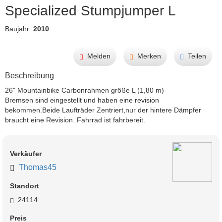
Specialized Stumpjumper L
Baujahr:
2010
Melden
Merken
Teilen
Beschreibung
26" Mountainbike Carbonrahmen größe L (1,80 m)

Bremsen sind eingestellt und haben eine revision 
bekommen.Beide Laufträder Zentriert,nur der hintere Dämpfer 
braucht eine Revision. Fahrrad ist fahrbereit.                    
Verkäufer
Thomas45
Standort
24114
Preis