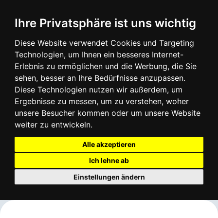
Login
Infos
Ihre Privatsphäre ist uns wichtig
Diese Website verwendet Cookies und Targeting
Technologien, um Ihnen ein besseres Internet-
Erlebnis zu ermöglichen und die Werbung, die Sie
sehen, besser an Ihre Bedürfnisse anzupassen.
Diese Technologien nutzen wir außerdem, um
Ergebnisse zu messen, um zu verstehen, woher
unsere Besucher kommen oder um unsere Website
weiter zu entwickeln.
Alle akzeptieren
Ich lehne ab
Einstellungen ändern