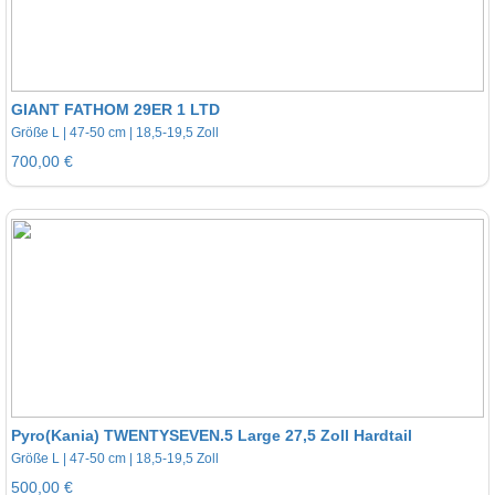
GIANT FATHOM 29ER 1 LTD
Größe L | 47-50 cm | 18,5-19,5 Zoll
700,00 €
Pyro(Kania) TWENTYSEVEN.5 Large 27,5 Zoll Hardtail
Größe L | 47-50 cm | 18,5-19,5 Zoll
500,00 €