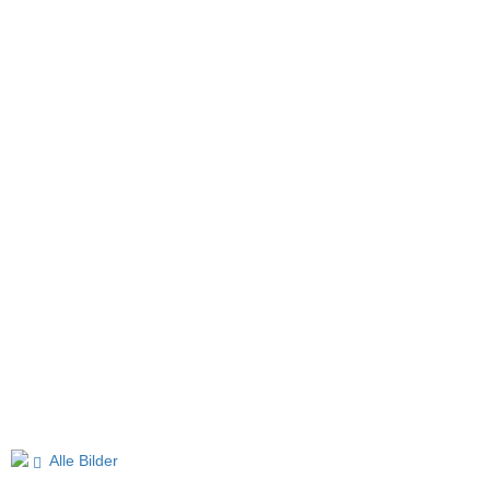
Alle Bilder