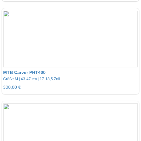
MTB Carver PHT400
Größe M | 43-47 cm | 17-18,5 Zoll
300,00 €