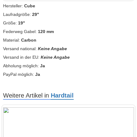
Hersteller:
Cube
Laufradgröße:
29"
Größe:
19"
Federweg Gabel:
120 mm
Material:
Carbon
Versand national:
Keine Angabe
Versand in der EU:
Keine Angabe
Abholung möglich:
Ja
PayPal möglich:
Ja
Weitere Artikel in
Hardtail