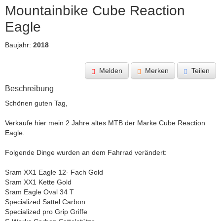
Mountainbike Cube Reaction 
Eagle
Baujahr:
2018
Melden
Merken
Teilen
Beschreibung
Schönen guten Tag, 

Verkaufe hier mein 2 Jahre altes MTB der Marke Cube Reaction 
Eagle. 

Folgende Dinge wurden an dem Fahrrad verändert:

Sram XX1 Eagle 12- Fach Gold 

Sram XX1 Kette Gold 

Sram Eagle Oval 34 T 

Specialized Sattel Carbon 

Specialized pro Grip Griffe 
