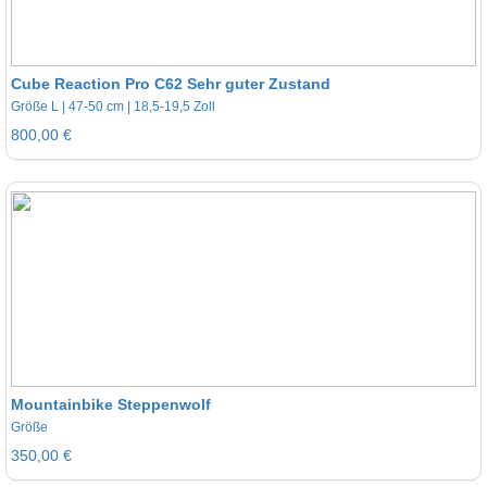
Cube Reaction Pro C62 Sehr guter Zustand
Größe L | 47-50 cm | 18,5-19,5 Zoll
800,00 €
Mountainbike Steppenwolf
Größe
350,00 €