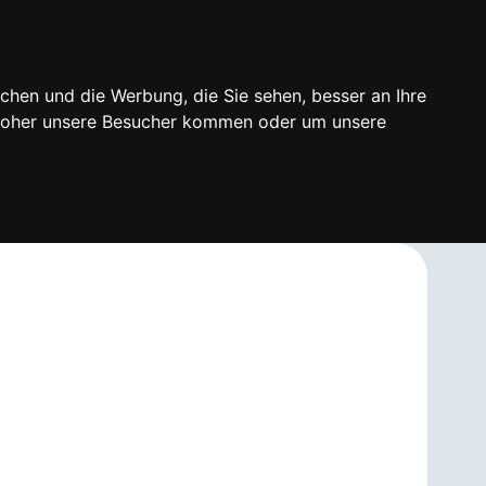
chen und die Werbung, die Sie sehen, besser an Ihre
 woher unsere Besucher kommen oder um unsere