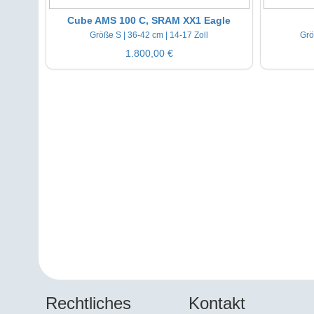
Cube AMS 100 C, SRAM XX1 Eagle
Größe S | 36-42 cm | 14-17 Zoll
Grö
1.800,00 €
Rechtliches
Kontakt