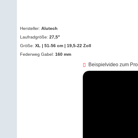
Hersteller:
Alutech
Laufradgröße:
27,5"
Größe:
XL | 51-56 cm | 19,5-22 Zoll
Federweg Gabel:
160 mm
Beispielvideo zum Pro