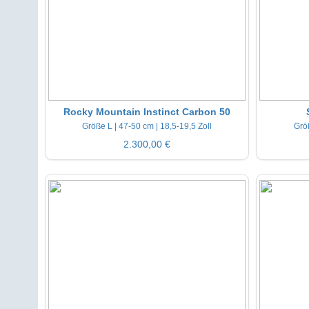
Rocky Mountain Instinct Carbon 50
Größe L | 47-50 cm | 18,5-19,5 Zoll
Größ
2.300,00 €