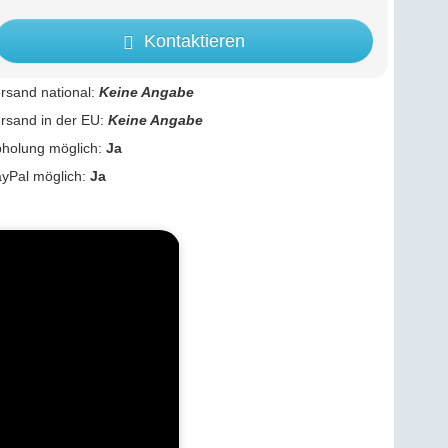
Kontaktieren
rsand national:
Keine Angabe
rsand in der EU:
Keine Angabe
holung möglich:
Ja
yPal möglich:
Ja