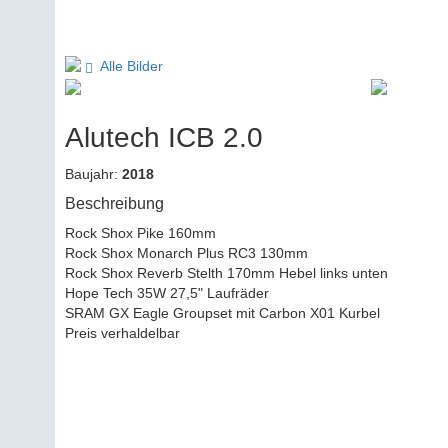
Alle Bilder
Alutech ICB 2.0
Baujahr:
2018
Beschreibung
Rock Shox Pike 160mm

Rock Shox Monarch Plus RC3 130mm

Rock Shox Reverb Stelth 170mm Hebel links unten

Hope Tech 35W 27,5" Laufräder

SRAM GX Eagle Groupset mit Carbon X01 Kurbel

Preis verhaldelbar                    