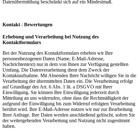
Datenübermittlung beschränkt sich auf ein Mindestmaß.
Kontakt - Bewertungen
Erhebung und Verarbeitung bei Nutzung des
Kontaktformulars
Bei der Nutzung des Kontaktformulars erheben wir Ihre
personenbezogenen Daten (Name, E-Mail-Adresse,
Nachrichtentext) nur in dem von Ihnen zur Verfügung gestellten
Umfang. Die Datenverarbeitung dient dem Zweck der
Kontaktaufnahme. Mit Absenden Ihrer Nachricht willigen Sie in die
Verarbeitung der übermittelten Daten ein. Die Verarbeitung erfolgt
auf Grundlage des Art. 6 Abs. 1 lit. a DSGVO mit Ihrer
Einwilligung. Sie können Ihre Einwilligung jederzeit durch
Mitteilung an uns widerrufen, ohne dass die Rechtmäßigkeit der
aufgrund der Einwilligung bis zum Widerruf erfolgten Verarbeitung
berührt wird. Ihre E-Mail-Adresse nutzen wir nur zur Bearbeitung
Ihrer Anfrage. Ihre Daten werden anschließend gelöscht, sofern Sie
der weitergehenden Verarbeitung und Nutzung nicht zugestimmt
haben.