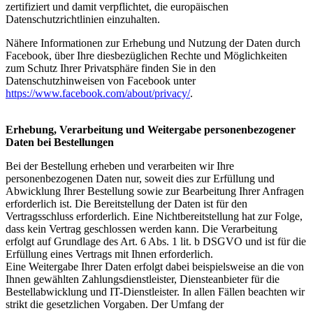
zertifiziert und damit verpflichtet, die europäischen
Datenschutzrichtlinien einzuhalten.
Nähere Informationen zur Erhebung und Nutzung der Daten durch
Facebook, über Ihre diesbezüglichen Rechte und Möglichkeiten
zum Schutz Ihrer Privatsphäre finden Sie in den
Datenschutzhinweisen von Facebook unter
https://www.facebook.com/about/privacy/
.
Erhebung, Verarbeitung und Weitergabe personenbezogener
Daten bei Bestellungen
Bei der Bestellung erheben und verarbeiten wir Ihre
personenbezogenen Daten nur, soweit dies zur Erfüllung und
Abwicklung Ihrer Bestellung sowie zur Bearbeitung Ihrer Anfragen
erforderlich ist. Die Bereitstellung der Daten ist für den
Vertragsschluss erforderlich. Eine Nichtbereitstellung hat zur Folge,
dass kein Vertrag geschlossen werden kann. Die Verarbeitung
erfolgt auf Grundlage des Art. 6 Abs. 1 lit. b DSGVO und ist für die
Erfüllung eines Vertrags mit Ihnen erforderlich.
Eine Weitergabe Ihrer Daten erfolgt dabei beispielsweise an die von
Ihnen gewählten Zahlungsdienstleister, Diensteanbieter für die
Bestellabwicklung und IT-Dienstleister. In allen Fällen beachten wir
strikt die gesetzlichen Vorgaben. Der Umfang der