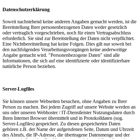
Datenschutzerklärung
Soweit nachstehend keine anderen Angaben gemacht werden, ist die
Bereitstellung Ihrer personenbezogenen Daten weder gesetzlich
oder vertraglich vorgeschrieben, noch für einen Vertragsabschluss
erforderlich. Sie sind zur Bereitstellung der Daten nicht verpflichtet.
Eine Nichtbereitstellung hat keine Folgen. Dies gilt nur soweit bei
den nachfolgenden Verarbeitungsvorgängen keine anderweitige
Angabe gemacht wird. "Personenbezogene Daten" sind alle
Informationen, die sich auf eine identifizierte oder identifizierbare
natürliche Person beziehen.
Server-Logfiles
Sie können unsere Webseiten besuchen, ohne Angaben zu Ihrer
Person zu machen. Bei jedem Zugriff auf unsere Website werden an
uns oder unseren Webhoster / IT-Dienstleister Nutzungsdaten durch
Ihren Internet Browser übermittelt und in Protokolldaten (sog.
Server-Logfiles) gespeichert. Zu diesen gespeicherten Daten
gehören z.B. der Name der aufgerufenen Seite, Datum und Uhrzeit
des Abrufs, die IP-Adresse, die übertragene Datenmenge und der