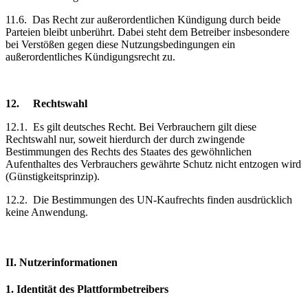
11.6.
Das Recht zur außerordentlichen Kündigung durch beide
Parteien bleibt unberührt. Dabei steht dem Betreiber insbesondere
bei Verstößen gegen diese Nutzungsbedingungen ein
außerordentliches Kündigungsrecht zu.
12.
Rechtswahl
12.1.
Es gilt deutsches Recht. Bei Verbrauchern gilt diese
Rechtswahl nur, soweit hierdurch der durch zwingende
Bestimmungen des Rechts des Staates des gewöhnlichen
Aufenthaltes des Verbrauchers gewährte Schutz nicht entzogen wird
(Günstigkeitsprinzip).
12.2.
Die Bestimmungen des UN-Kaufrechts finden ausdrücklich
keine Anwendung.
II. Nutzerinformationen
1.
Identität des Plattformbetreibers