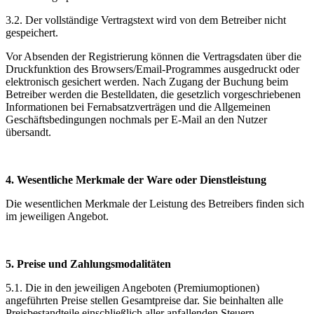
3.2. Der vollständige Vertragstext wird von dem Betreiber nicht
gespeichert.
Vor Absenden der Registrierung können die Vertragsdaten über die
Druckfunktion des Browsers/Email-Programmes ausgedruckt oder
elektronisch gesichert werden. Nach Zugang der Buchung beim
Betreiber werden die Bestelldaten, die gesetzlich vorgeschriebenen
Informationen bei Fernabsatzverträgen und die Allgemeinen
Geschäftsbedingungen nochmals per E-Mail an den Nutzer
übersandt.
4. Wesentliche Merkmale der Ware oder Dienstleistung
Die wesentlichen Merkmale der Leistung des Betreibers finden sich
im jeweiligen Angebot.
5. Preise und Zahlungsmodalitäten
5.1. Die in den jeweiligen Angeboten (Premiumoptionen)
angeführten Preise stellen Gesamtpreise dar. Sie beinhalten alle
Preisbestandteile einschließlich aller anfallenden Steuern.