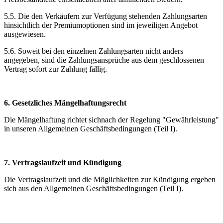
5.5. Die den Verkäufern zur Verfügung stehenden Zahlungsarten
hinsichtlich der Premiumoptionen sind im jeweiligen Angebot
ausgewiesen.
5.6. Soweit bei den einzelnen Zahlungsarten nicht anders
angegeben, sind die Zahlungsansprüche aus dem geschlossenen
Vertrag sofort zur Zahlung fällig.
6. Gesetzliches Mängelhaftungsrecht
Die Mängelhaftung richtet sichnach der Regelung "Gewährleistung"
in unseren Allgemeinen Geschäftsbedingungen (Teil I).
7. Vertragslaufzeit und Kündigung
Die Vertragslaufzeit und die Möglichkeiten zur Kündigung ergeben
sich aus den Allgemeinen Geschäftsbedingungen (Teil I).