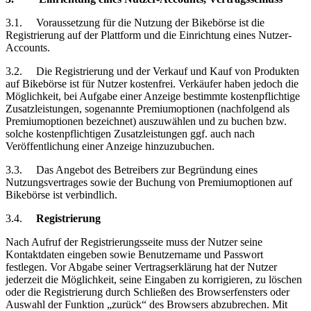
3.1.
Voraussetzung
für die Nutzung der Bikebörse ist die
Registrierung auf der Plattform und die Einrichtung eines Nutzer-
Accounts.
3.2.
Die Registrierung und der Verkauf und Kauf von Produkten
auf Bikebörse ist für Nutzer kostenfrei. Verkäufer haben jedoch die
Möglichkeit, bei Aufgabe einer Anzeige bestimmte kostenpflichtige
Zusatzleistungen, sogenannte Premiumoptionen (nachfolgend als
Premiumoptionen bezeichnet) auszuwählen und zu buchen bzw.
solche kostenpflichtigen Zusatzleistungen ggf. auch nach
Veröffentlichung einer Anzeige hinzuzubuchen.
3.3.
Das Angebot des Betreibers zur Begründung eines
Nutzungsvertrages sowie der Buchung von Premiumoptionen auf
Bikebörse ist verbindlich.
3.4.
Registrierung
Nach Aufruf der Registrierungsseite muss der Nutzer seine
Kontaktdaten eingeben sowie Benutzername und Passwort
festlegen. Vor Abgabe seiner Vertragserklärung hat der Nutzer
jederzeit die Möglichkeit, seine Eingaben zu korrigieren, zu löschen
oder die Registrierung durch Schließen des Browserfensters oder
Auswahl der Funktion „zurück“ des Browsers abzubrechen. Mit