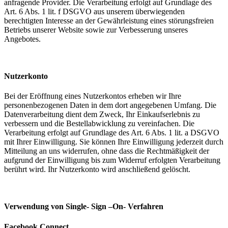
anfragende Provider. Die Verarbeitung erfolgt auf Grundlage des
Art. 6 Abs. 1 lit. f DSGVO aus unserem überwiegenden
berechtigten Interesse an der Gewährleistung eines störungsfreien
Betriebs unserer Website sowie zur Verbesserung unseres
Angebotes.
Nutzerkonto
Bei der Eröffnung eines Nutzerkontos erheben wir Ihre
personenbezogenen Daten in dem dort angegebenen Umfang. Die
Datenverarbeitung dient dem Zweck, Ihr Einkaufserlebnis zu
verbessern und die Bestellabwicklung zu vereinfachen. Die
Verarbeitung erfolgt auf Grundlage des Art. 6 Abs. 1 lit. a DSGVO
mit Ihrer Einwilligung. Sie können Ihre Einwilligung jederzeit durch
Mitteilung an uns widerrufen, ohne dass die Rechtmäßigkeit der
aufgrund der Einwilligung bis zum Widerruf erfolgten Verarbeitung
berührt wird. Ihr Nutzerkonto wird anschließend gelöscht.
Verwendung von Single- Sign –On- Verfahren
Facebook Connect