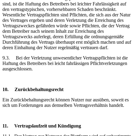
sind, ist die Haftung des Betreibers bei leichter Fahrlässigkeit auf
den vertragstypischen, vorhersehbaren Schaden beschränkt.
Wesentliche Vertragspflichten sind Pflichten, die sich aus der Natur
des Vertrages ergeben und deren Verletzung die Erreichung des
Vertragszweckes gefährden würde sowie Pflichten, die der Vertrag
dem Betreiber nach seinem Inhalt zur Erreichung des
Vertragszwecks auferlegt, deren Erfüllung die ordnungsgemäße
Durchführung des Vertrags überhaupt erst möglich machen und auf
deren Einhaltung der Nutzer regelmäßig vertrauen darf.
9.3.
Bei der Verletzung unwesentlicher Vertragspflichten ist die
Haftung des Betreibers bei leicht fahrlässigen Pflichtverletzungen
ausgeschlossen.
10.
Zurückbehaltungsrecht
Ein Zurückbehaltungsrecht können Nutzer nur ausüben, soweit es
sich um Forderungen aus demselben Vertragsverhältnis handelt.
11.
Vertragslaufzeit
und Kündigung