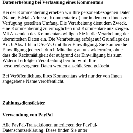
Datenerhebung bei Verfassung eines Kommentars
Bei der Kommentierung erheben wir Ihre personenbezogenen Daten
(Name, E-Mail-Adresse, Kommentartext) nur in dem von Ihnen zur
Verfügung gestellten Umfang. Die Verarbeitung dient dem Zweck,
eine Kommentierung zu ermöglichen und Kommentare anzuzeigen.
Mit Absenden des Kommentars willigen Sie in die Verarbeitung der
übermittelten Daten ein. Die Verarbeitung erfolgt auf Grundlage des
Art. 6 Abs. 1 lit. a DSGVO mit Ihrer Einwilligung. Sie können die
Einwilligung jederzeit durch Mitteilung an uns widerrufen, ohne
dass die Rechtmäßigkeit der aufgrund der Einwilligung bis zum
Widerruf erfolgten Verarbeitung berührt wird. Ihre
personenbezogenen Daten werden anschließend gelöscht.
Bei Veröffentlichung Ihres Kommentars wird nur der von Ihnen
angegebene Name veröffentlicht.
Zahlungsdienstleister
Verwendung von PayPal
Alle PayPal-Transaktionen unterliegen der PayPal-
Datenschutzerklärung. Diese finden Sie unter