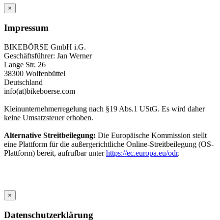
×
Impressum
BIKEBÖRSE GmbH i.G.
Geschäftsführer: Jan Werner
Lange Str. 26
38300 Wolfenbüttel
Deutschland
info(at)bikeboerse.com
Kleinunternehmerregelung nach §19 Abs.1 UStG. Es wird daher
keine Umsatzsteuer erhoben.
Alternative Streitbeilegung:
Die Europäische Kommission stellt
eine Plattform für die außergerichtliche Online-Streitbeilegung (OS-
Plattform) bereit, aufrufbar unter
https://ec.europa.eu/odr
.
×
Datenschutzerklärung