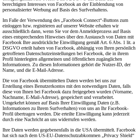
berechtigten Interesses von Facebook an der Einblendung von
personalisierter Werbung auf Basis des Surfverhaltens.
Im Falle der Verwendung des „Facebook Connect“-Buttons zum
einloggen bzw. registrieren auf unserer Website erhalten wir
ausschließlich dann, wenn Sie vor dem Anmeldeprozess auf Basis
eines entsprechenden Hinweises über den Austausch von Daten mit
Facebook Ihre ausdrückliche Einwilligung gemäß Art. 6 Abs. 1 lit. a
DSGVO erteilt haben von Facebook, abhängig von Ihren persönlich
getroffenen Datenschutzeinstellungen bei Facebook, die in ihrem
Profil hinterlegten allgemeinen und öffentlichen zugänglichen
Informationen. Zu diesen Informationen gehört die Nutzer-ID, der
Name, und die E-Mail-Adresse.
Die von Facebook übermittelten Daten werden bei uns zur
Erstellung eines Benutzerkontos mit den notwendigen Daten, falls
diese von Ihnen bei Facebook dazu freigegeben wurden (Vorname,
Nachname, E-Mail-Adresse), gespeichert und verarbeitet.
Umgekehrt können auf Basis Ihrer Einwilligung Daten (z.B.
Informationen zu Ihrem Surfverhalten) von uns an Ihr Facebook-
Profil übertragen werden. Die erteilte Einwilligung kann jederzeit
durch eine Nachricht an uns widerrufen werden.
Ihre Daten werden gegebenenfalls in die USA übermittelt. Facebook
hat sich nach dem US-EU-Datenschutzabkommen „Privacy Shield“