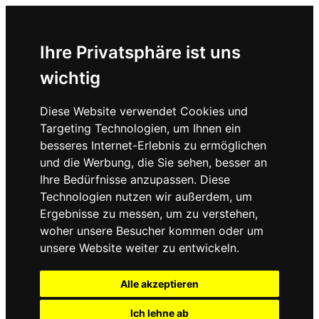
Ihre Privatsphäre ist uns
wichtig
Diese Website verwendet Cookies und
Targeting Technologien, um Ihnen ein
besseres Internet-Erlebnis zu ermöglichen
und die Werbung, die Sie sehen, besser an
Ihre Bedürfnisse anzupassen. Diese
Technologien nutzen wir außerdem, um
Ergebnisse zu messen, um zu verstehen,
woher unsere Besucher kommen oder um
unsere Website weiter zu entwickeln.
Alle akzeptieren
Ich lehne ab