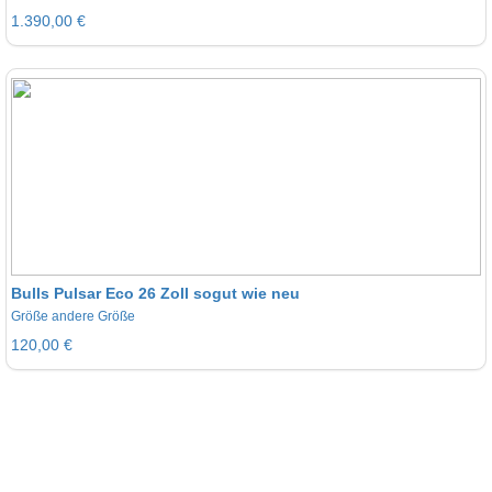
1.390,00 €
Bulls Pulsar Eco 26 Zoll sogut wie neu
Größe andere Größe
120,00 €