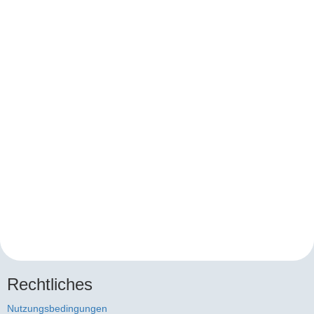
Rechtliches
Nutzungsbedingungen