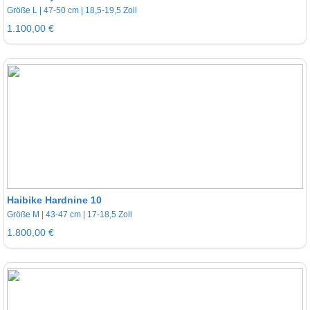
Größe L | 47-50 cm | 18,5-19,5 Zoll
1.100,00 €
Haibike Hardnine 10
Größe M | 43-47 cm | 17-18,5 Zoll
1.800,00 €