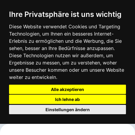
Login
Infos
Ihre Privatsphäre ist uns wichtig
Diese Website verwendet Cookies und Targeting
Technologien, um Ihnen ein besseres Internet-
Erlebnis zu ermöglichen und die Werbung, die Sie
sehen, besser an Ihre Bedürfnisse anzupassen.
Diese Technologien nutzen wir außerdem, um
Ergebnisse zu messen, um zu verstehen, woher
unsere Besucher kommen oder um unsere Website
weiter zu entwickeln.
Alle akzeptieren
Ich lehne ab
Einstellungen ändern