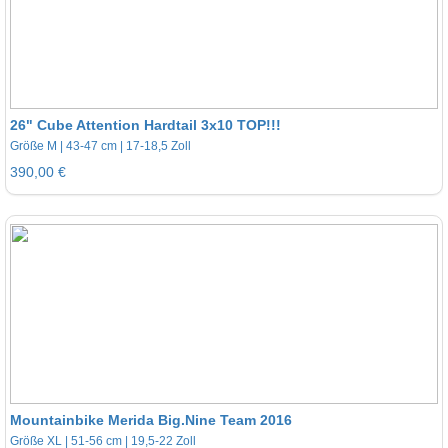
26" Cube Attention Hardtail 3x10 TOP!!!
Größe M | 43-47 cm | 17-18,5 Zoll
390,00 €
Mountainbike Merida Big.Nine Team 2016
Größe XL | 51-56 cm | 19,5-22 Zoll