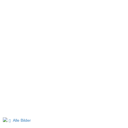
Alle Bilder