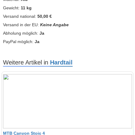
Gewicht:
11 kg
Versand national:
50,00 €
Versand in der EU:
Keine Angabe
Abholung möglich:
Ja
PayPal möglich:
Ja
Weitere Artikel in
Hardtail
MTB Canyon Stoic 4