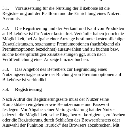
3.1.
Voraussetzung
für die Nutzung der Bikebörse ist die
Registrierung auf der Plattform und die Einrichtung eines Nutzer-
Accounts.
3.2.
Die Registrierung und der Verkauf und Kauf von Produkten
auf Bikebörse ist für Nutzer kostenfrei. Verkäufer haben jedoch die
Möglichkeit, bei Aufgabe einer Anzeige bestimmte kostenpflichtige
Zusatzleistungen, sogenannte Premiumoptionen (nachfolgend als
Premiumoptionen bezeichnet) auszuwählen und zu buchen bzw.
solche kostenpflichtigen Zusatzleistungen ggf. auch nach
Veröffentlichung einer Anzeige hinzuzubuchen.
3.3.
Das Angebot des Betreibers zur Begründung eines
Nutzungsvertrages sowie der Buchung von Premiumoptionen auf
Bikebörse ist verbindlich.
3.4.
Registrierung
Nach Aufruf der Registrierungsseite muss der Nutzer seine
Kontaktdaten eingeben sowie Benutzername und Passwort
festlegen. Vor Abgabe seiner Vertragserklärung hat der Nutzer
jederzeit die Möglichkeit, seine Eingaben zu korrigieren, zu löschen
oder die Registrierung durch Schließen des Browserfensters oder
Auswahl der Funktion „zurück“ des Browsers abzubrechen. Mit