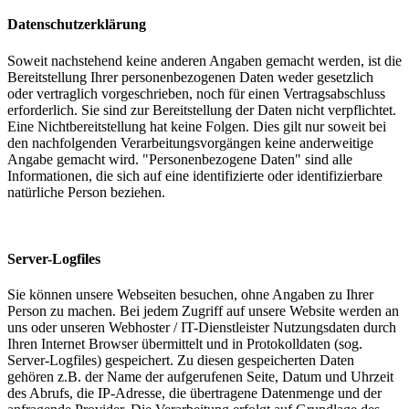
Datenschutzerklärung
Soweit nachstehend keine anderen Angaben gemacht werden, ist die
Bereitstellung Ihrer personenbezogenen Daten weder gesetzlich
oder vertraglich vorgeschrieben, noch für einen Vertragsabschluss
erforderlich. Sie sind zur Bereitstellung der Daten nicht verpflichtet.
Eine Nichtbereitstellung hat keine Folgen. Dies gilt nur soweit bei
den nachfolgenden Verarbeitungsvorgängen keine anderweitige
Angabe gemacht wird. "Personenbezogene Daten" sind alle
Informationen, die sich auf eine identifizierte oder identifizierbare
natürliche Person beziehen.
Server-Logfiles
Sie können unsere Webseiten besuchen, ohne Angaben zu Ihrer
Person zu machen. Bei jedem Zugriff auf unsere Website werden an
uns oder unseren Webhoster / IT-Dienstleister Nutzungsdaten durch
Ihren Internet Browser übermittelt und in Protokolldaten (sog.
Server-Logfiles) gespeichert. Zu diesen gespeicherten Daten
gehören z.B. der Name der aufgerufenen Seite, Datum und Uhrzeit
des Abrufs, die IP-Adresse, die übertragene Datenmenge und der