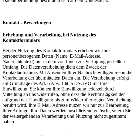
Datenübermittlung beschränkt sich auf ein Mindestmaß.
Kontakt - Bewertungen
Erhebung und Verarbeitung bei Nutzung des
Kontaktformulars
Bei der Nutzung des Kontaktformulars erheben wir Ihre
personenbezogenen Daten (Name, E-Mail-Adresse,
Nachrichtentext) nur in dem von Ihnen zur Verfügung gestellten
Umfang. Die Datenverarbeitung dient dem Zweck der
Kontaktaufnahme. Mit Absenden Ihrer Nachricht willigen Sie in die
Verarbeitung der übermittelten Daten ein. Die Verarbeitung erfolgt
auf Grundlage des Art. 6 Abs. 1 lit. a DSGVO mit Ihrer
Einwilligung. Sie können Ihre Einwilligung jederzeit durch
Mitteilung an uns widerrufen, ohne dass die Rechtmäßigkeit der
aufgrund der Einwilligung bis zum Widerruf erfolgten Verarbeitung
berührt wird. Ihre E-Mail-Adresse nutzen wir nur zur Bearbeitung
Ihrer Anfrage. Ihre Daten werden anschließend gelöscht, sofern Sie
der weitergehenden Verarbeitung und Nutzung nicht zugestimmt
haben.