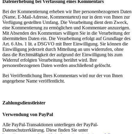
Datenerhebung bei Verfassung eines Kommentars
Bei der Kommentierung erheben wir Ihre personenbezogenen Daten
(Name, E-Mail-Adresse, Kommentartext) nur in dem von Ihnen zur
Verfügung gestellten Umfang. Die Verarbeitung dient dem Zweck,
eine Kommentierung zu ermöglichen und Kommentare anzuzeigen.
Mit Absenden des Kommentars willigen Sie in die Verarbeitung der
übermittelten Daten ein. Die Verarbeitung erfolgt auf Grundlage des
Art. 6 Abs. 1 lit. a DSGVO mit Ihrer Einwilligung. Sie können die
Einwilligung jederzeit durch Mitteilung an uns widerrufen, ohne
dass die Rechtmäßigkeit der aufgrund der Einwilligung bis zum
Widerruf erfolgten Verarbeitung berührt wird. Ihre
personenbezogenen Daten werden anschließend gelöscht.
Bei Veröffentlichung Ihres Kommentars wird nur der von Ihnen
angegebene Name veröffentlicht.
Zahlungsdienstleister
Verwendung von PayPal
Alle PayPal-Transaktionen unterliegen der PayPal-
Datenschutzerklärung. Diese finden Sie unter