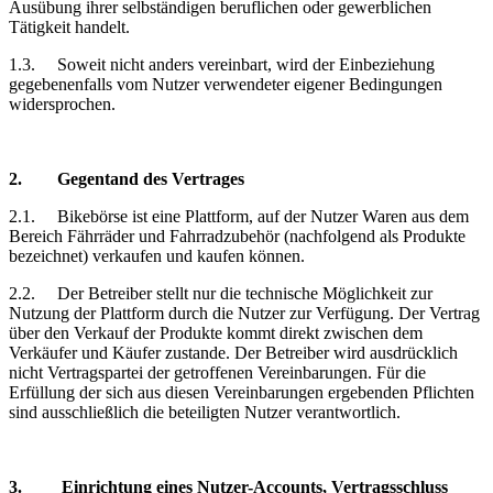
Ausübung ihrer selbständigen beruflichen oder gewerblichen
Tätigkeit handelt.
1.3.
Soweit nicht anders vereinbart, wird der Einbeziehung
gegebenenfalls vom Nutzer verwendeter eigener Bedingungen
widersprochen.
2.
Gegentand
des Vertrages
2.1.
Bikebörse
ist eine Plattform, auf der Nutzer Waren aus dem
Bereich Fährräder und Fahrradzubehör (nachfolgend als Produkte
bezeichnet) verkaufen und kaufen können.
2.2.
Der Betreiber stellt nur die technische Möglichkeit zur
Nutzung der Plattform durch die Nutzer zur Verfügung. Der Vertrag
über den Verkauf der Produkte kommt direkt zwischen dem
Verkäufer und Käufer zustande. Der Betreiber wird ausdrücklich
nicht Vertragspartei der getroffenen Vereinbarungen. Für die
Erfüllung der sich aus diesen Vereinbarungen ergebenden Pflichten
sind ausschließlich die beteiligten Nutzer verantwortlich.
3.
Einrichtung
eines Nutzer-Accounts, Vertragsschluss