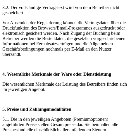
3.2. Der vollständige Vertragstext wird von dem Betreiber nicht
gespeichert.
Vor Absenden der Registrierung können die Vertragsdaten über die
Druckfunktion des Browsers/Email-Programmes ausgedruckt oder
elektronisch gesichert werden. Nach Zugang der Buchung beim
Betreiber werden die Bestelldaten, die gesetzlich vorgeschriebenen
Informationen bei Fernabsatzverträgen und die Allgemeinen
Geschäftsbedingungen nochmals per E-Mail an den Nutzer
übersandt.
4. Wesentliche Merkmale der Ware oder Dienstleistung
Die wesentlichen Merkmale der Leistung des Betreibers finden sich
im jeweiligen Angebot.
5. Preise und Zahlungsmodalitäten
5.1. Die in den jeweiligen Angeboten (Premiumoptionen)
angeführten Preise stellen Gesamtpreise dar. Sie beinhalten alle
Preisbestandteile einschließlich aller anfallenden Steuern.