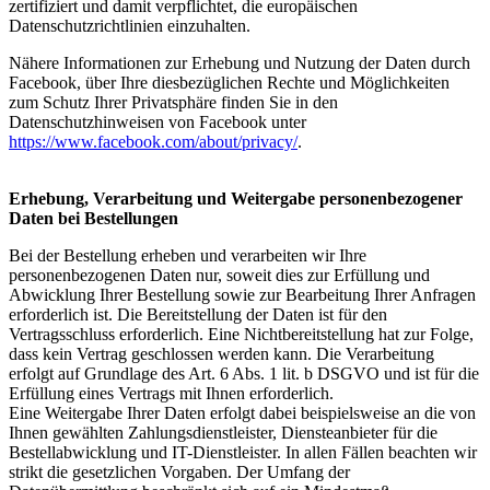
zertifiziert und damit verpflichtet, die europäischen
Datenschutzrichtlinien einzuhalten.
Nähere Informationen zur Erhebung und Nutzung der Daten durch
Facebook, über Ihre diesbezüglichen Rechte und Möglichkeiten
zum Schutz Ihrer Privatsphäre finden Sie in den
Datenschutzhinweisen von Facebook unter
https://www.facebook.com/about/privacy/
.
Erhebung, Verarbeitung und Weitergabe personenbezogener
Daten bei Bestellungen
Bei der Bestellung erheben und verarbeiten wir Ihre
personenbezogenen Daten nur, soweit dies zur Erfüllung und
Abwicklung Ihrer Bestellung sowie zur Bearbeitung Ihrer Anfragen
erforderlich ist. Die Bereitstellung der Daten ist für den
Vertragsschluss erforderlich. Eine Nichtbereitstellung hat zur Folge,
dass kein Vertrag geschlossen werden kann. Die Verarbeitung
erfolgt auf Grundlage des Art. 6 Abs. 1 lit. b DSGVO und ist für die
Erfüllung eines Vertrags mit Ihnen erforderlich.
Eine Weitergabe Ihrer Daten erfolgt dabei beispielsweise an die von
Ihnen gewählten Zahlungsdienstleister, Diensteanbieter für die
Bestellabwicklung und IT-Dienstleister. In allen Fällen beachten wir
strikt die gesetzlichen Vorgaben. Der Umfang der