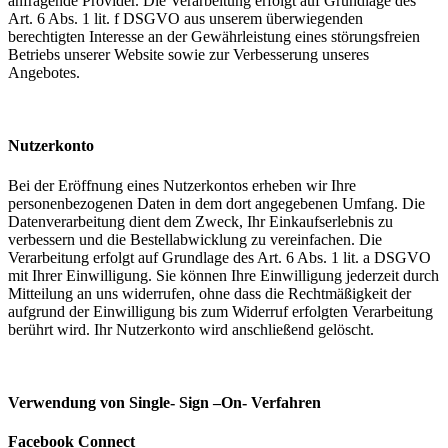
anfragende Provider. Die Verarbeitung erfolgt auf Grundlage des
Art. 6 Abs. 1 lit. f DSGVO aus unserem überwiegenden
berechtigten Interesse an der Gewährleistung eines störungsfreien
Betriebs unserer Website sowie zur Verbesserung unseres
Angebotes.
Nutzerkonto
Bei der Eröffnung eines Nutzerkontos erheben wir Ihre
personenbezogenen Daten in dem dort angegebenen Umfang. Die
Datenverarbeitung dient dem Zweck, Ihr Einkaufserlebnis zu
verbessern und die Bestellabwicklung zu vereinfachen. Die
Verarbeitung erfolgt auf Grundlage des Art. 6 Abs. 1 lit. a DSGVO
mit Ihrer Einwilligung. Sie können Ihre Einwilligung jederzeit durch
Mitteilung an uns widerrufen, ohne dass die Rechtmäßigkeit der
aufgrund der Einwilligung bis zum Widerruf erfolgten Verarbeitung
berührt wird. Ihr Nutzerkonto wird anschließend gelöscht.
Verwendung von Single- Sign –On- Verfahren
Facebook Connect