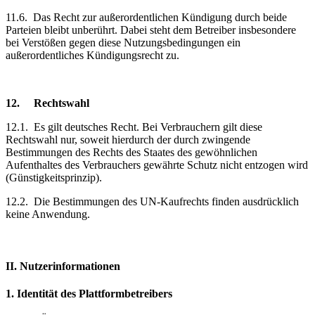
11.6.
Das Recht zur außerordentlichen Kündigung durch beide
Parteien bleibt unberührt. Dabei steht dem Betreiber insbesondere
bei Verstößen gegen diese Nutzungsbedingungen ein
außerordentliches Kündigungsrecht zu.
12.
Rechtswahl
12.1.
Es gilt deutsches Recht. Bei Verbrauchern gilt diese
Rechtswahl nur, soweit hierdurch der durch zwingende
Bestimmungen des Rechts des Staates des gewöhnlichen
Aufenthaltes des Verbrauchers gewährte Schutz nicht entzogen wird
(Günstigkeitsprinzip).
12.2.
Die Bestimmungen des UN-Kaufrechts finden ausdrücklich
keine Anwendung.
II. Nutzerinformationen
1.
Identität des Plattformbetreibers