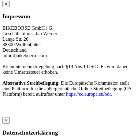
×
Impressum
BIKEBÖRSE GmbH i.G.
Geschäftsführer: Jan Werner
Lange Str. 26
38300 Wolfenbüttel
Deutschland
info(at)bikeboerse.com
Kleinunternehmerregelung nach §19 Abs.1 UStG. Es wird daher
keine Umsatzsteuer erhoben.
Alternative Streitbeilegung:
Die Europäische Kommission stellt
eine Plattform für die außergerichtliche Online-Streitbeilegung (OS-
Plattform) bereit, aufrufbar unter
https://ec.europa.eu/odr
.
×
Datenschutzerklärung