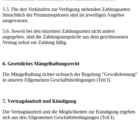
5.5. Die den Verkäufern zur Verfügung stehenden Zahlungsarten
hinsichtlich der Premiumoptionen sind im jeweiligen Angebot
ausgewiesen.
5.6. Soweit bei den einzelnen Zahlungsarten nicht anders
angegeben, sind die Zahlungsansprüche aus dem geschlossenen
Vertrag sofort zur Zahlung fällig.
6. Gesetzliches Mängelhaftungsrecht
Die Mängelhaftung richtet sichnach der Regelung "Gewährleistung"
in unseren Allgemeinen Geschäftsbedingungen (Teil I).
7. Vertragslaufzeit und Kündigung
Die Vertragslaufzeit und die Möglichkeiten zur Kündigung ergeben
sich aus den Allgemeinen Geschäftsbedingungen (Teil I).